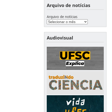
Arquivo de notícias
Arquivo de notícias
Audiovisual