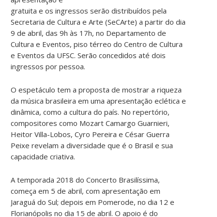
gratuita e os ingressos serão distribuídos pela
Secretaria de Cultura e Arte (SeCArte) a partir do dia
9 de abril, das 9h às 17h, no Departamento de
Cultura e Eventos, piso térreo do Centro de Cultura
e Eventos da UFSC. Serão concedidos até dois
ingressos por pessoa.
O espetáculo tem a proposta de mostrar a riqueza
da música brasileira em uma apresentação eclética e
dinâmica, como a cultura do país. No repertório,
compositores como Mozart Camargo Guarnieri,
Heitor Villa-Lobos, Cyro Pereira e César Guerra
Peixe revelam a diversidade que é o Brasil e sua
capacidade criativa.
A temporada 2018 do Concerto Brasilíssima,
começa em 5 de abril, com apresentação em
Jaraguá do Sul; depois em Pomerode, no dia 12 e
Florianópolis no dia 15 de abril. O apoio é do