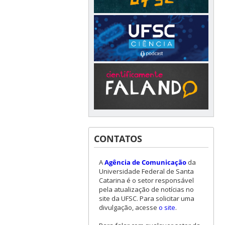
CONTATOS
A
Agência de Comunicação
da
Universidade Federal de Santa
Catarina é o setor responsável
pela atualização de notícias no
site da UFSC. Para solicitar uma
divulgação, acesse
o site
.