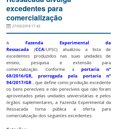
excedentes para
comercialização
27/03/2018 17:43
A
Fazenda Experimental da
Ressacada
(
CCA
/UFSC) atualizou a lista de
excedentes produzidos nas suas unidades de
ensino, pesquisa e extensão para
comercialização. Conforme a
portaria nº
68/2016/GR, prorrogada pela portaria nº
94/2017/GR
, que define como produção excedente
os bens perecíveis e não perecíveis que não foram
aproveitados pelas unidades universitárias e pelos
órgãos suplementares, a Fazenda Experimental da
Ressacada torna pública a oferta para
comercialização dos seguintes excedentes: