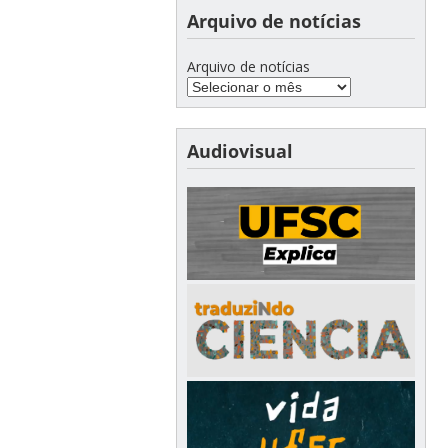
Arquivo de notícias
Arquivo de notícias
Audiovisual