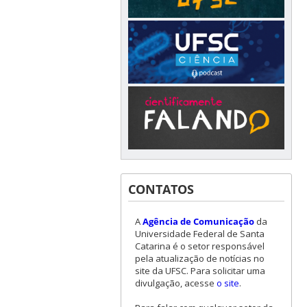
CONTATOS
A
Agência de Comunicação
da
Universidade Federal de Santa
Catarina é o setor responsável
pela atualização de notícias no
site da UFSC. Para solicitar uma
divulgação, acesse
o site
.