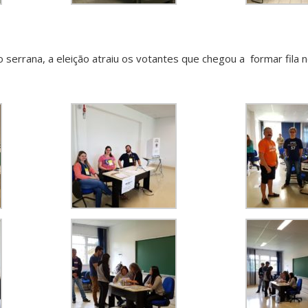
serrana, a eleição atraiu os votantes que chegou a formar fila