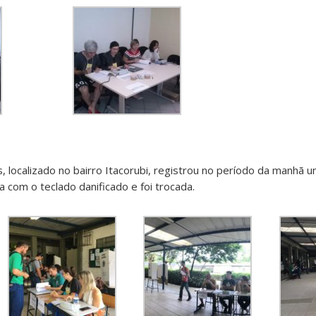
, localizado no bairro Itacorubi, registrou no período da manhã u
 com o teclado danificado e foi trocada.