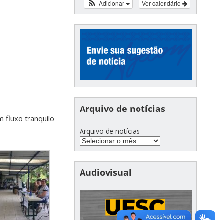
Adicionar
Ver calendário
Arquivo de notícias
m fluxo tranquilo
Arquivo de notícias
Audiovisual