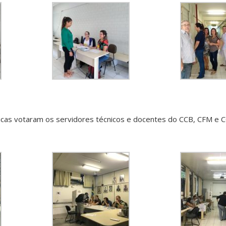
gicas votaram os servidores técnicos e docentes do CCB, CFM e 