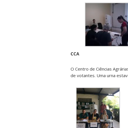
CCA
O Centro de Ciências Agrárias
de votantes. Uma urna estava