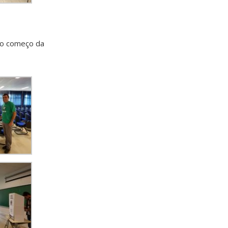
 no começo da