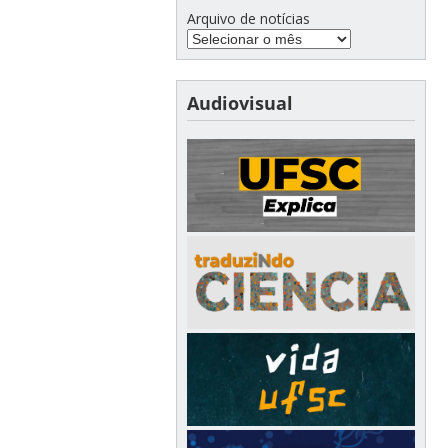
Arquivo de notícias
Audiovisual