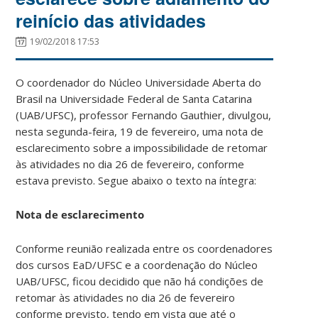
reinício das atividades
19/02/2018 17:53
O coordenador do Núcleo Universidade Aberta do
Brasil na Universidade Federal de Santa Catarina
(UAB/UFSC), professor Fernando Gauthier, divulgou,
nesta segunda-feira, 19 de fevereiro, uma nota de
esclarecimento sobre a impossibilidade de retomar
às atividades no dia 26 de fevereiro, conforme
estava previsto. Segue abaixo o texto na íntegra:
Nota de esclarecimento
Conforme reunião realizada entre os coordenadores
dos cursos EaD/UFSC e a coordenação do Núcleo
UAB/UFSC, ficou decidido que não há condições de
retomar às atividades no dia 26 de fevereiro
conforme previsto, tendo em vista que até o