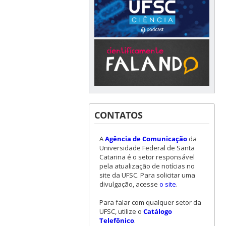
CONTATOS
A
Agência de Comunicação
da
Universidade Federal de Santa
Catarina é o setor responsável
pela atualização de notícias no
site da UFSC. Para solicitar uma
divulgação, acesse
o site
.
Para falar com qualquer setor da
UFSC, utilize o
Catálogo
Telefônico
.