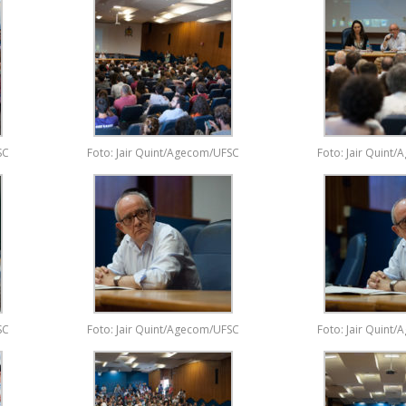
SC
Foto: Jair Quint/Agecom/UFSC
Foto: Jair Quint
SC
Foto: Jair Quint/Agecom/UFSC
Foto: Jair Quint