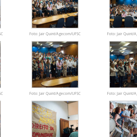
SC
Foto: Jair Quint/Agecom/UFSC
Foto: Jair Quint
SC
Foto: Jair Quint/Agecom/UFSC
Foto: Jair Quint