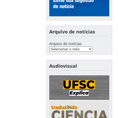
Arquivo de notícias
Arquivo de notícias
Audiovisual