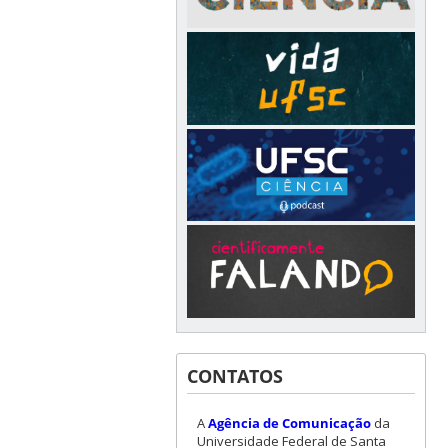
CONTATOS
A
Agência de Comunicação
da
Universidade Federal de Santa