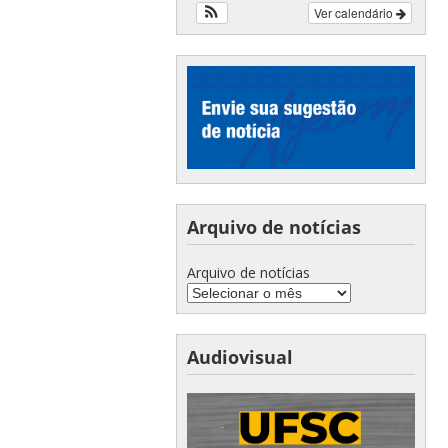
Ver calendário
Arquivo de notícias
Arquivo de notícias
Audiovisual