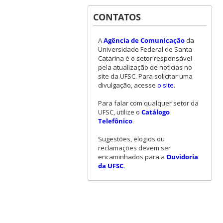
CONTATOS
A
Agência de Comunicação
da
Universidade Federal de Santa
Catarina é o setor responsável
pela atualização de notícias no
site da UFSC. Para solicitar uma
divulgação, acesse
o site
.
Para falar com qualquer setor da
UFSC, utilize o
Catálogo
Telefônico
.
Sugestões, elogios ou
reclamações devem ser
encaminhados para a
Ouvidoria
da UFSC
.