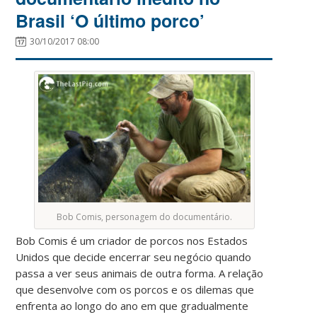
Brasil ‘O último porco’
30/10/2017 08:00
Bob Comis, personagem do documentário.
Bob Comis é um criador de porcos nos Estados
Unidos que decide encerrar seu negócio quando
passa a ver seus animais de outra forma. A relação
que desenvolve com os porcos e os dilemas que
enfrenta ao longo do ano em que gradualmente