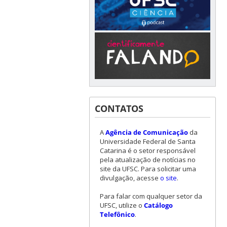
CONTATOS
A
Agência de Comunicação
da
Universidade Federal de Santa
Catarina é o setor responsável
pela atualização de notícias no
site da UFSC. Para solicitar uma
divulgação, acesse
o site
.
Para falar com qualquer setor da
UFSC, utilize o
Catálogo
Telefônico
.