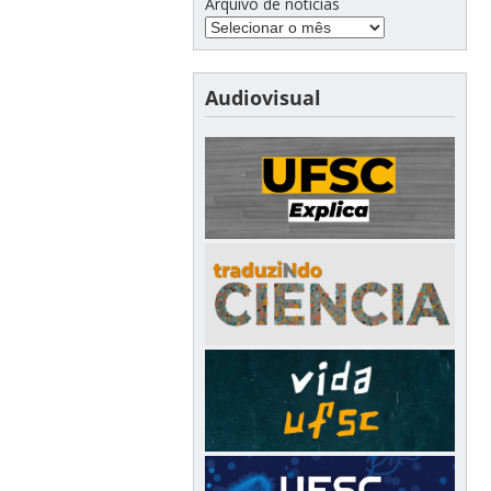
Arquivo de notícias
Audiovisual