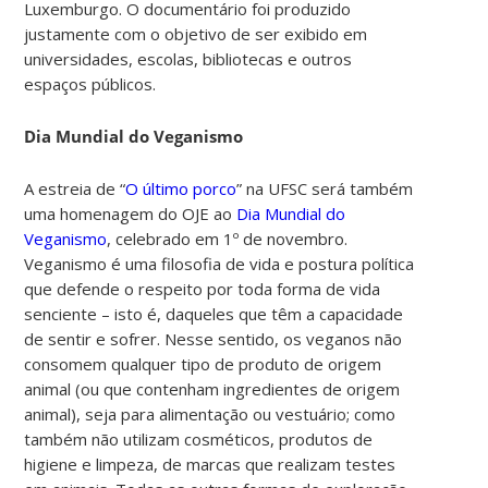
Luxemburgo. O documentário foi produzido
justamente com o objetivo de ser exibido em
universidades, escolas, bibliotecas e outros
espaços públicos.
Dia Mundial do Veganismo
A estreia de “
O último porco
” na UFSC será também
uma homenagem do OJE ao
Dia Mundial do
Veganismo
, celebrado em 1º de novembro.
Veganismo é uma filosofia de vida e postura política
que defende o respeito por toda forma de vida
senciente – isto é, daqueles que têm a capacidade
de sentir e sofrer. Nesse sentido, os veganos não
consomem qualquer tipo de produto de origem
animal (ou que contenham ingredientes de origem
animal), seja para alimentação ou vestuário; como
também não utilizam cosméticos, produtos de
higiene e limpeza, de marcas que realizam testes