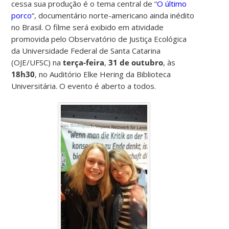
cessa sua produção é o tema central de “
O último
porco
“, documentário norte-americano ainda inédito
no Brasil. O filme será exibido em atividade
promovida pelo Observatório de Justiça Ecológica
da Universidade Federal de Santa Catarina
(OJE/UFSC) na
terça-feira
,
31 de outubro
, às
18h30
, no Auditório Elke Hering da Biblioteca
Universitária. O evento é aberto a todos.