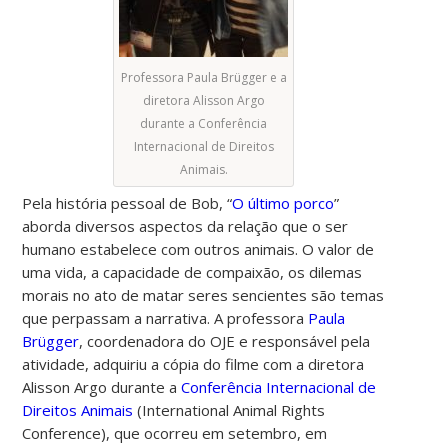
Professora Paula Brügger e a
diretora Alisson Argo
durante a Conferência
Internacional de Direitos
Animais.
Pela história pessoal de Bob, “
O último porco
”
aborda diversos aspectos da relação que o ser
humano estabelece com outros animais. O valor de
uma vida, a capacidade de compaixão, os dilemas
morais no ato de matar seres sencientes são temas
que perpassam a narrativa. A professora
Paula
Brügger
, coordenadora do OJE e responsável pela
atividade, adquiriu a cópia do filme com a diretora
Alisson Argo durante a
Conferência Internacional de
Direitos Animais
(International Animal Rights
Conference), que ocorreu em setembro, em