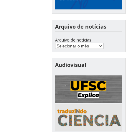
Arquivo de notícias
Arquivo de notícias
Audiovisual