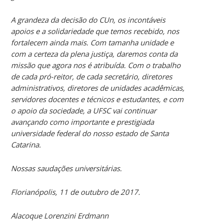
A grandeza da decisão do CUn, os incontáveis
apoios e a solidariedade que temos recebido, nos
fortalecem ainda mais. Com tamanha unidade e
com a certeza da plena justiça, daremos conta da
missão que agora nos é atribuída. Com o trabalho
de cada pró-reitor, de cada secretário, diretores
administrativos, diretores de unidades acadêmicas,
servidores docentes e técnicos e estudantes, e com
o apoio da sociedade, a UFSC vai continuar
avançando como importante e prestigiada
universidade federal do nosso estado de Santa
Catarina.
Nossas saudações universitárias.
Florianópolis, 11 de outubro de 2017.
Alacoque Lorenzini Erdmann