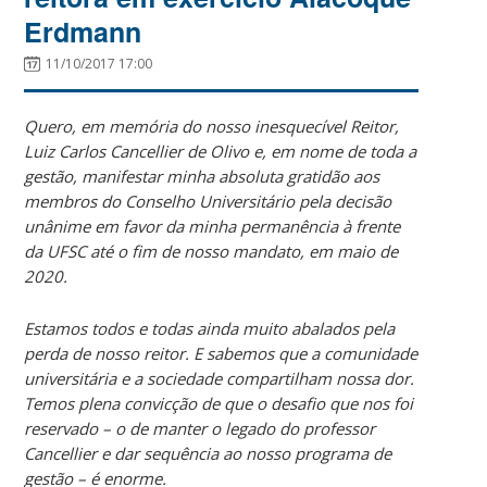
Erdmann
11/10/2017 17:00
Quero, em memória do nosso inesquecível Reitor,
Luiz Carlos Cancellier de Olivo e, em nome de toda a
gestão, manifestar minha absoluta gratidão aos
membros do Conselho Universitário pela decisão
unânime em favor da minha permanência à frente
da UFSC até o fim de nosso mandato, em maio de
2020.
Estamos todos e todas ainda muito abalados pela
perda de nosso reitor. E sabemos que a comunidade
universitária e a sociedade compartilham nossa dor.
Temos plena convicção de que o desafio que nos foi
reservado – o de manter o legado do professor
Cancellier e dar sequência ao nosso programa de
gestão – é enorme.