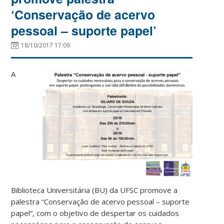
‘Conservação de acervo
pessoal – suporte papel’
18/10/2017 17:09
A
Biblioteca Universitária (BU) da UFSC promove a
palestra “Conservação de acervo pessoal – suporte
papel”, com o objetivo de despertar os cuidados