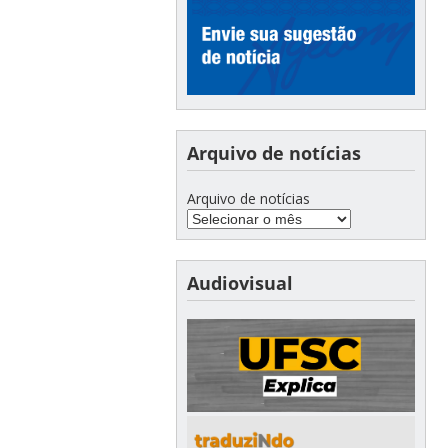
Arquivo de notícias
Arquivo de notícias
Audiovisual