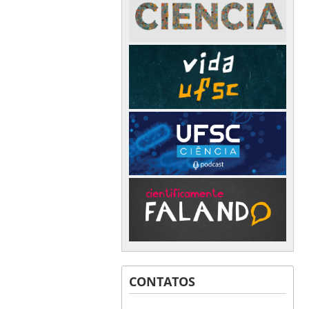
CONTATOS