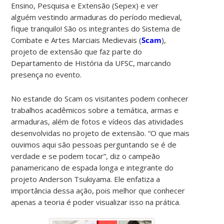
Ensino, Pesquisa e Extensão (Sepex) e ver
alguém vestindo armaduras do período medieval,
fique tranquilo! São os integrantes do Sistema de
Combate e Artes Marciais Medievais (
Scam
),
projeto de extensão que faz parte do
Departamento de História da UFSC, marcando
presença no evento.
No estande do Scam os visitantes podem conhecer
trabalhos acadêmicos sobre a temática, armas e
armaduras, além de fotos e vídeos das atividades
desenvolvidas no projeto de extensão. “O que mais
ouvimos aqui são pessoas perguntando se é de
verdade e se podem tocar”, diz o campeão
panamericano de espada longa e integrante do
projeto Anderson Tsukiyama. Ele enfatiza a
importância dessa ação, pois melhor que conhecer
apenas a teoria é poder visualizar isso na prática.