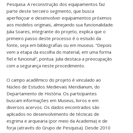
Pesquisa. A reconstrução dos equipamentos faz
parte deste terceiro segmento, que busca
aperfeiçoar e desenvolver equipamentos próximos
aos modelos originais, almejando sua funcionalidade.
Julia Soares, integrante do projeto, explica que o
primeiro passo deste processo é o estudo da
fonte, seja em bibliografias ou em museus. “Depois
vem a etapa da escolha do material, em uma forma
fiel e funcional”, pontua. Julia destaca a preocupação
com a segurança neste procedimento.
O campo acadêmico do projeto é vinculado ao
Núcleo de Estudos Medievais Meridianum, do
Departamento de História. Os participantes
buscam informações em Museus, livros e em
diversos acervos. Os dados encontrados são
aplicados no desenvolvimento de técnicas de
esgrima e arquearia (por meio da Academia) e de
forja (através do Grupo de Pesquisa). Desde 2010