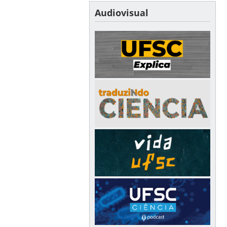
Audiovisual