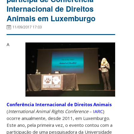
Internacional de Direitos
Animais em Luxemburgo
11/09/2017 17:03
A
Conferência Internacional de Direitos Animais
(
International Animal Rights Conference
–
IARC
)
ocorre anualmente, desde 2011, em Luxemburgo.
Este ano, pela primeira vez, o evento contou com a
participação de uma pesquisadora da Universidade