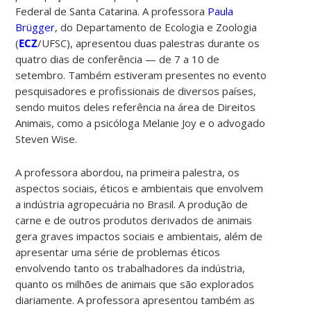
Federal de Santa Catarina. A professora
Paula
Brügger
, do Departamento de Ecologia e Zoologia
(
ECZ
/UFSC), apresentou duas palestras durante os
quatro dias de conferência — de 7 a 10 de
setembro. Também estiveram presentes no evento
pesquisadores e profissionais de diversos países,
sendo muitos deles referência na área de Direitos
Animais, como a psicóloga
Melanie Joy e o advogado
Steven Wise.
A professora abordou, na primeira palestra, os
aspectos sociais, éticos e ambientais que envolvem
a indústria agropecuária no Brasil. A produção de
carne e de outros produtos derivados de animais
gera graves impactos sociais e ambientais, além de
apresentar uma série de problemas éticos
envolvendo tanto os trabalhadores da indústria,
quanto os milhões de animais que são explorados
diariamente. A professora apresentou também as