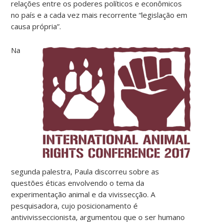
relações entre os poderes políticos e econômicos
no país e a cada vez mais recorrente “legislação em
causa própria”.
Na
segunda palestra, Paula discorreu sobre as
questões éticas envolvendo o tema da
experimentação animal e da vivissecção. A
pesquisadora, cujo posicionamento é
antivivisseccionista, argumentou que o ser humano