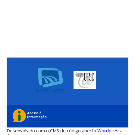
Desenvolvido com o CMS de código aberto
Wordpress