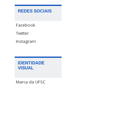
REDES SOCIAIS
Facebook
Twitter
Instagram
IDENTIDADE
VISUAL
Marca da UFSC