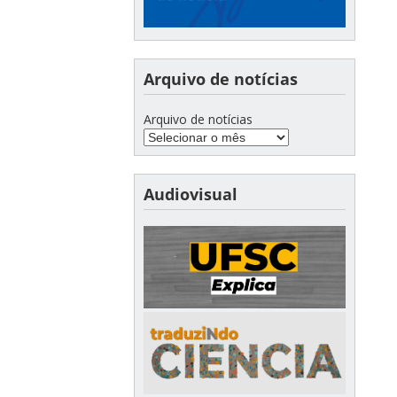
Arquivo de notícias
Arquivo de notícias
Audiovisual