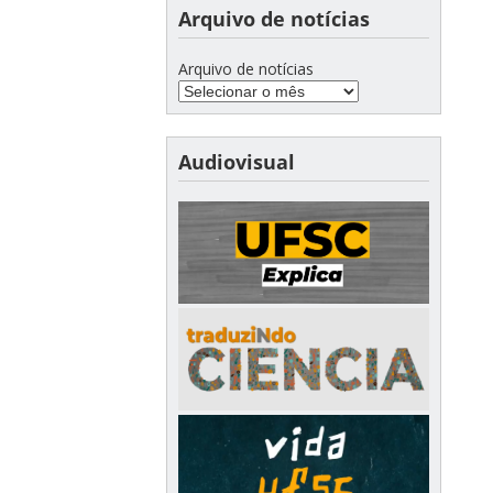
Arquivo de notícias
Arquivo de notícias
Audiovisual