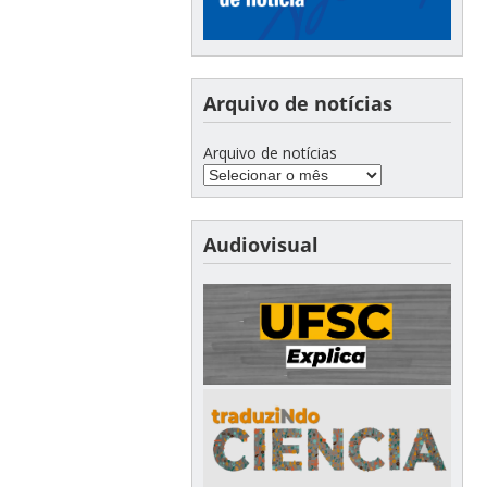
Arquivo de notícias
Arquivo de notícias
Audiovisual