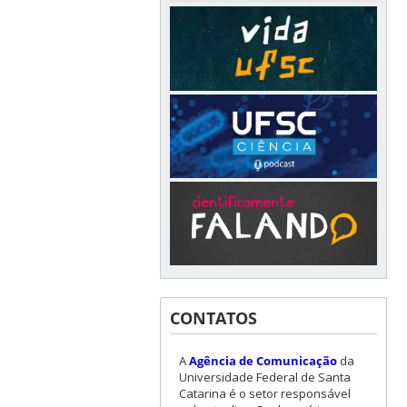
CONTATOS
A
Agência de Comunicação
da
Universidade Federal de Santa
Catarina é o setor responsável