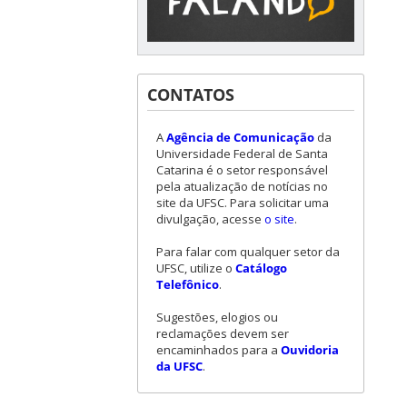
CONTATOS
A
Agência de Comunicação
da
Universidade Federal de Santa
Catarina é o setor responsável
pela atualização de notícias no
site da UFSC. Para solicitar uma
divulgação, acesse
o site
.
Para falar com qualquer setor da
UFSC, utilize o
Catálogo
Telefônico
.
Sugestões, elogios ou
reclamações devem ser
encaminhados para a
Ouvidoria
da UFSC
.