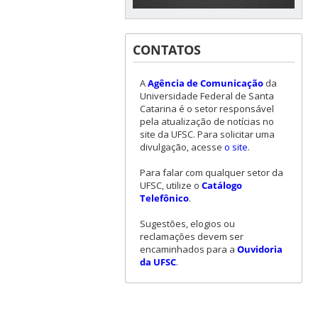
CONTATOS
A
Agência de Comunicação
da
Universidade Federal de Santa
Catarina é o setor responsável
pela atualização de notícias no
site da UFSC. Para solicitar uma
divulgação, acesse
o site
.
Para falar com qualquer setor da
UFSC, utilize o
Catálogo
Telefônico
.
Sugestões, elogios ou
reclamações devem ser
encaminhados para a
Ouvidoria
da UFSC
.