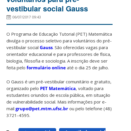
vestibular social Gauss
06/07/2017 09:43
O Programa de Educação Tutorial (PET) Matemática
divulga o processo seletivo para voluntários do pré-
vestibular social
Gauss
. São oferecidas vagas para
orientador educacional e para professores de física,
biologia, filosofia e sociologia. A inscrição deve ser
feita pelo
formulário online
até o dia 25 de julho.
O Gauss é um pré-vestibular comunitário e gratuito,
organizado pelo
PET Matemática
, voltado para
estudantes oriundos de escola pública, em situação
de vulnerabilidade social. Mais informações por e-
mail
grupo@pet.mtm.ufsc.br
ou pelo telefone (48)
3721-4595.