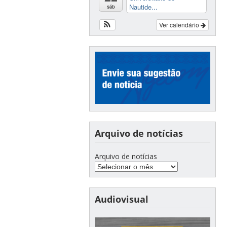
Nautide...
sáb
Ver calendário
Arquivo de notícias
Arquivo de notícias
Audiovisual