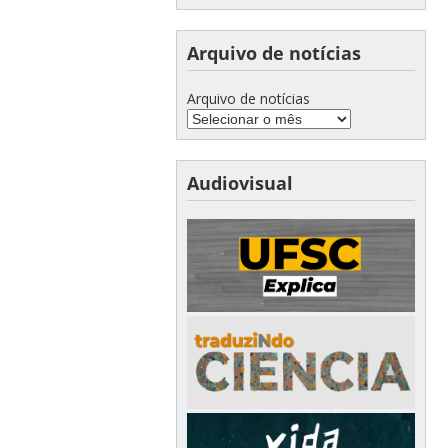
Arquivo de notícias
Arquivo de notícias
Audiovisual