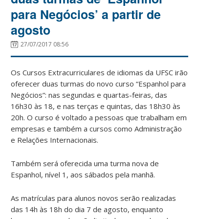
para Negócios’ a partir de
agosto
27/07/2017 08:56
Os Cursos Extracurriculares de idiomas da UFSC irão
oferecer duas turmas do novo curso “Espanhol para
Negócios”: nas segundas e quartas-feiras, das
16h30 às 18, e nas terças e quintas, das 18h30 às
20h. O curso é voltado a pessoas que trabalham em
empresas e também a cursos como Administração
e Relações Internacionais.
Também será oferecida uma turma nova de
Espanhol, nível 1, aos sábados pela manhã.
As matrículas para alunos novos serão realizadas
das 14h às 18h do dia 7 de agosto, enquanto