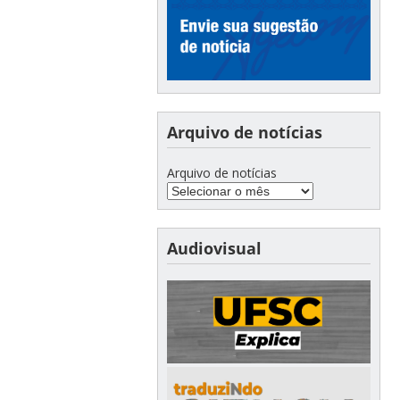
Arquivo de notícias
Arquivo de notícias
Audiovisual