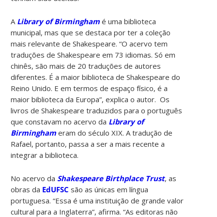
A
Library of Birmingham
é uma biblioteca
municipal, mas que se destaca por ter a coleção
mais relevante de Shakespeare. “O acervo tem
traduções de Shakespeare em 73 idiomas. Só em
chinês, são mais de 20 traduções de autores
diferentes. É a maior biblioteca de Shakespeare do
Reino Unido. E em termos de espaço físico, é a
maior biblioteca da Europa”, explica o autor. Os
livros de Shakespeare traduzidos para o português
que constavam no acervo da
Library of
Birmingham
eram do século XIX. A tradução de
Rafael, portanto, passa a ser a mais recente a
integrar a biblioteca.
No acervo da
Shakespeare Birthplace Trust
, as
obras da
EdUFSC
são as únicas em língua
portuguesa. “Essa é uma instituição de grande valor
cultural para a Inglaterra”, afirma. “As editoras não