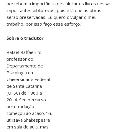
percebem a importância de colocar os livros nessas
importantes bibliotecas, pois é lá que as obras
serão preservadas. Eu quero divulgar o meu
trabalho, por isso faço esse esforço.”
Sobre o tradutor
Rafael Raffaelli foi
professor do
Departamento de
Psicologia da
Universidade Federal
de Santa Catarina
(UFSC) de 1980 a
2014. Seu percurso
pela tradução
começou ao acaso. “Eu
utilizava Shakespeare
em sala de aula, mas