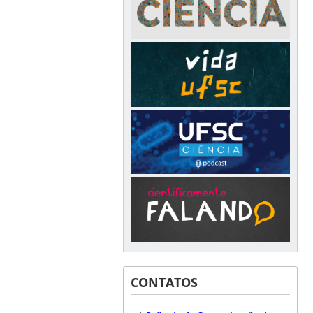
CONTATOS