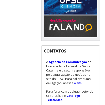
CONTATOS
A
Agência de Comunicação
da
Universidade Federal de Santa
Catarina é o setor responsável
pela atualização de notícias no
site da UFSC. Para solicitar uma
divulgação, acesse
o site
.
Para falar com qualquer setor da
UFSC, utilize o
Catálogo
Telefônico
.