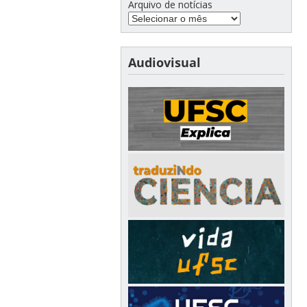
Arquivo de notícias
Audiovisual