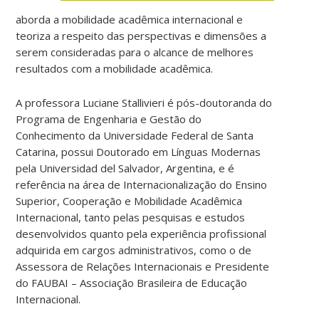
aborda a mobilidade acadêmica internacional e
teoriza a respeito das perspectivas e dimensões a
serem consideradas para o alcance de melhores
resultados com a mobilidade acadêmica.
A professora Luciane Stallivieri é pós-doutoranda do
Programa de Engenharia e Gestão do
Conhecimento da Universidade Federal de Santa
Catarina, possui Doutorado em Línguas Modernas
pela Universidad del Salvador, Argentina, e é
referência na área de Internacionalização do Ensino
Superior, Cooperação e Mobilidade Acadêmica
Internacional, tanto pelas pesquisas e estudos
desenvolvidos quanto pela experiência profissional
adquirida em cargos administrativos, como o de
Assessora de Relações Internacionais e Presidente
do FAUBAI – Associação Brasileira de Educação
Internacional.