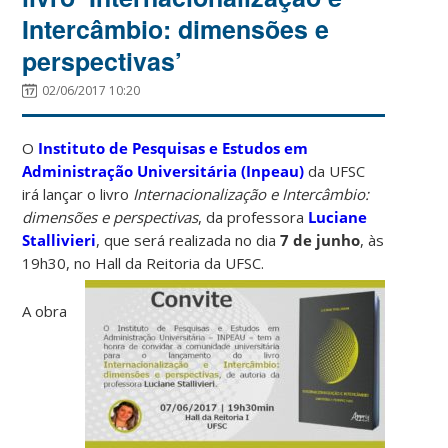
Intercâmbio: dimensões e
perspectivas’
02/06/2017 10:20
O
Instituto de Pesquisas e Estudos em
Administração Universitária (Inpeau)
da UFSC
irá lançar o livro
Internacionalização e Intercâmbio:
dimensões e perspectivas
, da professora
Luciane
Stallivieri
, que será realizada no dia
7 de junho
, às
19h30, no Hall da Reitoria da UFSC.
A obra