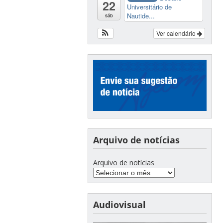
22
Universitário de
Nautide...
sáb
Ver calendário
Arquivo de notícias
Arquivo de notícias
Audiovisual