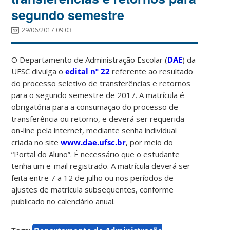
segundo semestre
29/06/2017 09:03
O Departamento de Administração Escolar (
DAE
) da
UFSC divulga o
edital nº 22
referente ao resultado
do processo seletivo de transferências e retornos
para o segundo semestre de 2017. A matrícula é
obrigatória para a consumação do processo de
transferência ou retorno, e deverá ser requerida
on-line pela internet, mediante senha individual
criada no site
www.dae.ufsc.br
, por meio do
“Portal do Aluno”. É necessário que o estudante
tenha um e-mail registrado. A matrícula deverá ser
feita entre 7 a 12 de julho ou nos períodos de
ajustes de matrícula subsequentes, conforme
publicado no calendário anual.