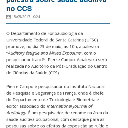
no CCS
15/05/2017 10:24
O Departamento de Fonoaudiologia da
Universidade Federal de Santa Catarina (UFSC)
promove, no dia 23 de maio, às 10h, a palestra
“
Auditory fatigue and Mixed Exposure
”, com o
pesquisador francês Pierre Campo. A palestra será
realizada no Auditório da Pós-Graduação do Centro
de Ciências da Saúde (CCS).
Pierre Campo é pesquisador do Instituto Nacional
de Pesquisa e Segurança da França, onde é chefe
do Departamento de Toxicologia e Biometria e
editor associado do
International Journal of
Audiology
. É um pesquisador de renome na área da
saúde auditiva ocupacional, com destaque para as
pesquisas sobre os efeitos da exposição ao ruído e