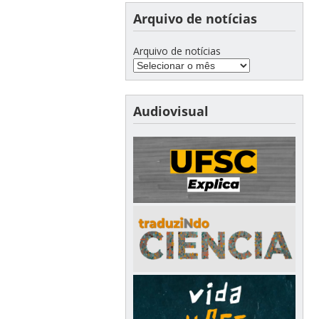
Arquivo de notícias
Arquivo de notícias
Audiovisual