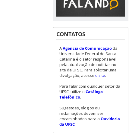
CONTATOS
A
Agência de Comunicação
da
Universidade Federal de Santa
Catarina é o setor responsável
pela atualização de notícias no
site da UFSC. Para solicitar uma
divulgação, acesse
o site
.
Para falar com qualquer setor da
UFSC, utilize o
Catálogo
Telefônico
.
Sugestões, elogios ou
reclamações devem ser
encaminhados para a
Ouvidoria
da UFSC
.