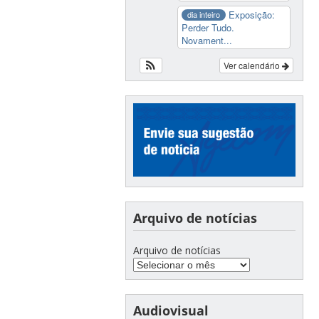
Exposição:
dia inteiro
Perder Tudo.
Novament...
Ver calendário
Arquivo de notícias
Arquivo de notícias
Audiovisual