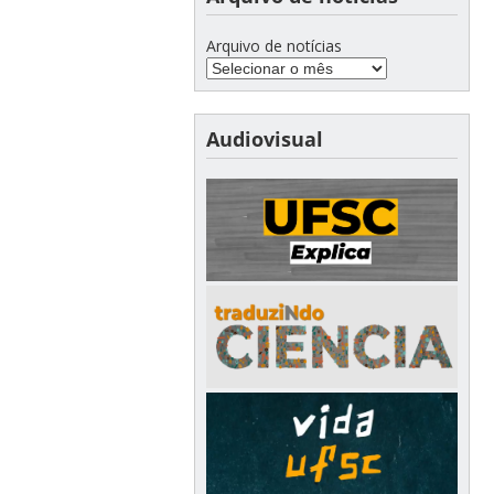
Arquivo de notícias
Audiovisual