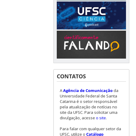
CONTATOS
A
Agência de Comunicação
da
Universidade Federal de Santa
Catarina é o setor responsável
pela atualização de notícias no
site da UFSC. Para solicitar uma
divulgação, acesse
o site
.
Para falar com qualquer setor da
UFSC, utilize o
Catálogo