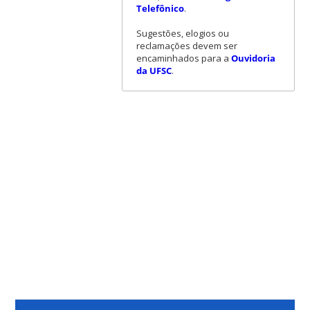
Telefônico
.
Sugestões, elogios ou
reclamações devem ser
encaminhados para a
Ouvidoria
da UFSC
.