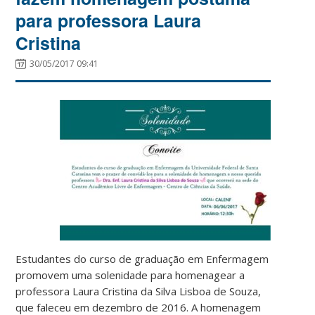
para professora Laura
Cristina
30/05/2017 09:41
Estudantes do curso de graduação em Enfermagem
promovem uma solenidade para homenagear a
professora Laura Cristina da Silva Lisboa de Souza,
que faleceu em dezembro de 2016. A homenagem