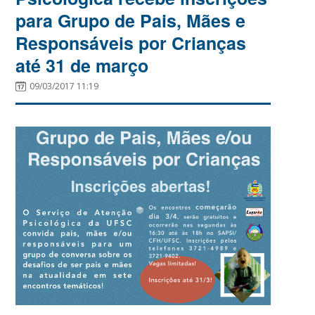
para Grupo de Pais, Mães e
Responsáveis por Crianças
até 31 de março
09/03/2017 11:19