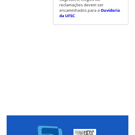
reclamações devem ser
encaminhados para a
Ouvidoria
da UFSC
.