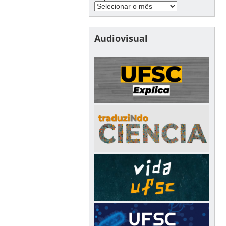
Audiovisual