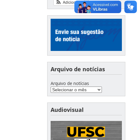
Adicionar
Ver calendário
Arquivo de notícias
Arquivo de notícias
Audiovisual