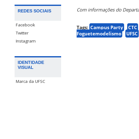
Com informações do Departa
REDES SOCIAIS
Facebook
Tags:
Campus Party
CTC
Twitter
Foguetemodelismo
UFSC
Instagram
IDENTIDADE
VISUAL
Marca da UFSC