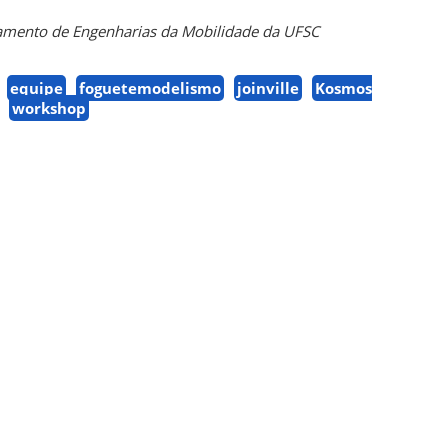
mento de Engenharias da Mobilidade da UFSC
equipe
foguetemodelismo
joinville
Kosmos
workshop