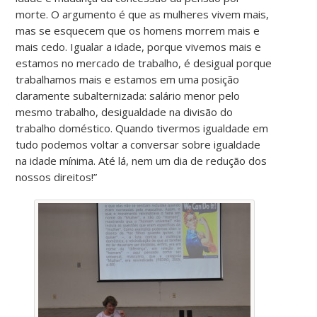
morte. O argumento é que as mulheres vivem mais,
mas se esquecem que os homens morrem mais e
mais cedo. Igualar a idade, porque vivemos mais e
estamos no mercado de trabalho, é desigual porque
trabalhamos mais e estamos em uma posição
claramente subalternizada: salário menor pelo
mesmo trabalho, desigualdade na divisão do
trabalho doméstico. Quando tivermos igualdade em
tudo podemos voltar a conversar sobre igualdade
na idade mínima. Até lá, nem um dia de redução dos
nossos direitos!”