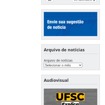
Arquivo de notícias
Arquivo de notícias
Audiovisual