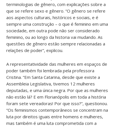
terminologias de gênero, com explicações sobre a
que se refere sexo e gênero. “O gênero se refere
aos aspectos culturais, históricos e sociais, e é
sempre uma construção – o que é feminino em uma
sociedade, em outra pode não ser considerado
feminino, ou ao longo da historia vai mudando. As
questões de gênero estão sempre relacionadas a
relações de poder”, explicou.
A representatividade das mulheres em espaços de
poder também foi lembrada pela professora
Cristina. “Em Santa Catarina, desde que existe a
Assembleia Legislativa, tivemos 12 mulheres
deputadas, e uma única negra. Por que as mulheres
não estão lá? E em Florianópolis em toda a história
foram sete vereadoras! Por que isso?”, questionou.
“Os feminismos contemporâneos se concentram na
luta por direitos iguais entre homens e mulheres,
mas também é uma luta comprometida com a