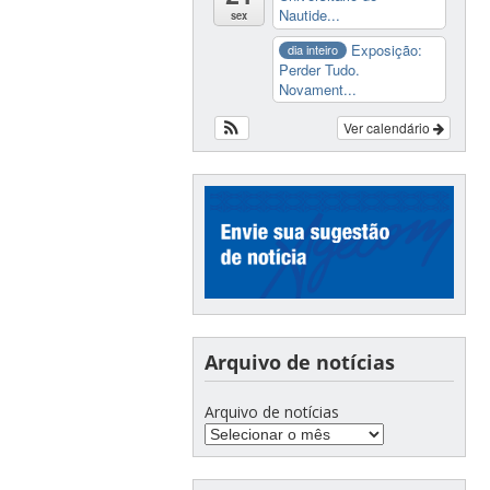
Nautide...
sex
Exposição:
dia inteiro
Perder Tudo.
Novament...
Ver calendário
Arquivo de notícias
Arquivo de notícias