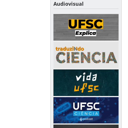
Audiovisual