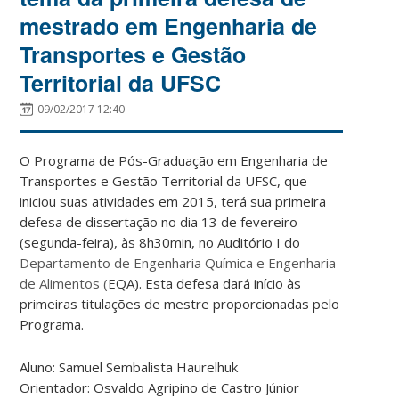
mestrado em Engenharia de
Transportes e Gestão
Territorial da UFSC
09/02/2017 12:40
O Programa de Pós-Graduação em Engenharia de
Transportes e Gestão Territorial da UFSC, que
iniciou suas atividades em 2015, terá sua primeira
defesa de dissertação no dia 13 de fevereiro
(segunda-feira), às 8h30min, no Auditório I do
Departamento de Engenharia Química e Engenharia
de Alimentos (
EQA). Esta defesa dará início às
primeiras titulações de mestre proporcionadas pelo
Programa.
Aluno: Samuel Sembalista Haurelhuk
Orientador: Osvaldo Agripino de Castro Júnior