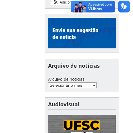
Adicionar
Ver calendário
Arquivo de notícias
Arquivo de notícias
Audiovisual