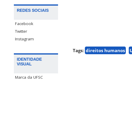
REDES SOCIAIS
Facebook
Twitter
Instagram
Tags:
direitos humanos
IDENTIDADE
VISUAL
Marca da UFSC