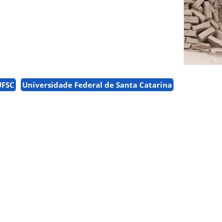
UFSC
Universidade Federal de Santa Catarina