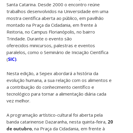
Santa Catarina. Desde 2000 o encontro reúne
trabalhos desenvolvidos na Universidade em uma
mostra científica aberta ao público, em pavilhão
montado na Praça da Cidadania, em frente à
Reitoria, no Campus Florianópolis, no bairro
Trindade. Durante o evento são
oferecidos minicursos, palestras e eventos
paralelos, como o Seminário de Iniciação Científica
(
SIC)
.
Nesta edição, a Sepex abordará a história da
evolução humana, a sua relação com os alimentos e
a contribuição do conhecimento científico e
tecnológico para tornar a alimentação diária cada
vez melhor.
A programação artístico-cultural foi aberta pela
banda catarinense Dazaranha, nesta quinta-feira,
20
de outubro
, na Praça da Cidadania, em frente à