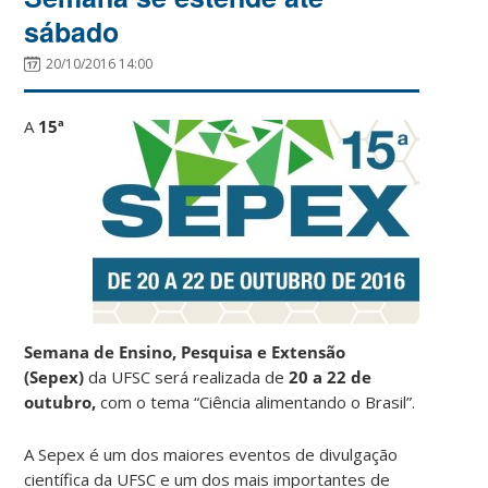
sábado
20/10/2016 14:00
A
15ª
Semana de Ensino, Pesquisa e Extensão
(Sepex)
da UFSC será realizada de
20 a 22 de
outubro,
com o tema “Ciência alimentando o Brasil”.
A Sepex é um dos maiores eventos de divulgação
científica da UFSC e um dos mais importantes de