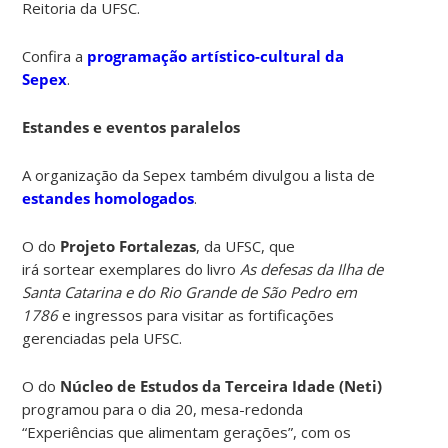
Reitoria da UFSC.
Confira a
programação artístico-cultural da
Sepex
.
Estandes e eventos paralelos
A organização da Sepex também divulgou a lista de
estandes homologados
.
O do
Projeto Fortalezas
, da UFSC, que
irá sortear exemplares do livro
As defesas da Ilha de
Santa Catarina e do Rio Grande de São Pedro em
1786
e
ingressos para visitar as fortificações
gerenciadas pela UFSC.
O do
Núcleo de Estudos da Terceira Idade (Neti)
programou para o dia 20, mesa-redonda
“Experiências que alimentam gerações”, com os