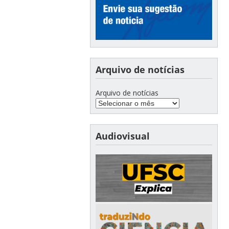
Arquivo de notícias
Arquivo de notícias
Audiovisual