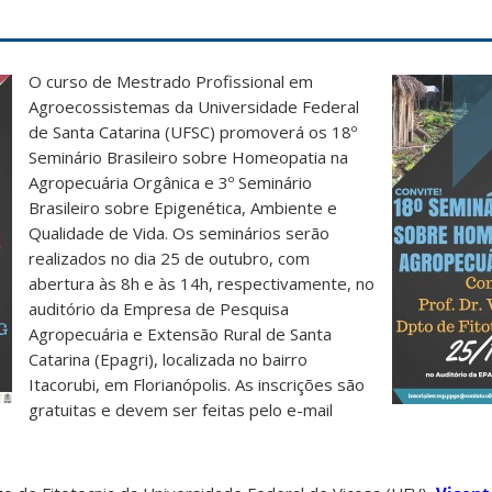
O curso de Mestrado Profissional em
Agroecossistemas da Universidade Federal
de Santa Catarina (UFSC) promoverá os 18º
Seminário Brasileiro sobre Homeopatia na
Agropecuária Orgânica e 3º Seminário
Brasileiro sobre Epigenética, Ambiente e
Qualidade de Vida. Os seminários serão
realizados no dia 25 de outubro, com
abertura às 8h e às 14h, respectivamente, no
auditório da Empresa de Pesquisa
Agropecuária e Extensão Rural de Santa
Catarina (Epagri), localizada no bairro
Itacorubi, em Florianópolis. As inscrições são
gratuitas e devem ser feitas pelo e-mail