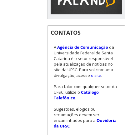
CONTATOS
A
Agência de Comunicação
da
Universidade Federal de Santa
Catarina é o setor responsável
pela atualização de notícias no
site da UFSC. Para solicitar uma
divulgação, acesse
o site
.
Para falar com qualquer setor da
UFSC, utilize o
Catálogo
Telefônico
.
Sugestões, elogios ou
reclamações devem ser
encaminhados para a
Ouvidoria
da UFSC
.