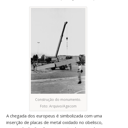
Construção do monumento.
Foto: Arquivo/Agecom
A chegada dos europeus é simbolizada com uma
inserção de placas de metal oxidado no obelisco,