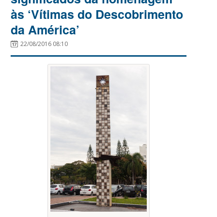
às ‘Vítimas do Descobrimento
da América’
22/08/2016 08:10