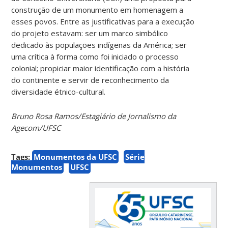
construção de um monumento em homenagem a
esses povos. Entre as justificativas para a execução
do projeto estavam: ser um marco simbólico
dedicado às populações indígenas da América; ser
uma crítica à forma como foi iniciado o processo
colonial; propiciar maior identificação com a história
do continente e servir de reconhecimento da
diversidade étnico-cultural.
Bruno Rosa Ramos/Estagiário de Jornalismo da
Agecom/UFSC
Tags:
Monumentos da UFSC
Série
Monumentos
UFSC