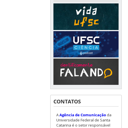
CONTATOS
A
Agência de Comunicação
da
Universidade Federal de Santa
Catarina é o setor responsável