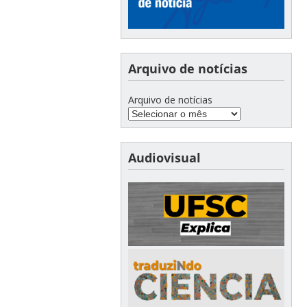
Arquivo de notícias
Arquivo de notícias
Audiovisual