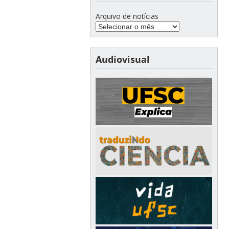
Arquivo de notícias
Audiovisual