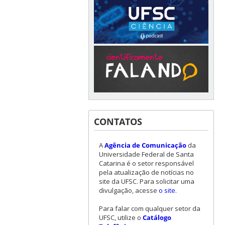
CONTATOS
A
Agência de Comunicação
da
Universidade Federal de Santa
Catarina é o setor responsável
pela atualização de notícias no
site da UFSC. Para solicitar uma
divulgação, acesse
o site
.
Para falar com qualquer setor da
UFSC, utilize o
Catálogo