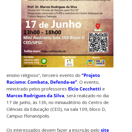
ensino religioso”, terceiro evento do
“Projeto
Racismo: Combata, Defenda-se”
. O evento,
ministrado pelos professores
Elcio Cecchetti
e
Marcos Rodrigues da Silva
, será realizado no dia
17 de junho, às 13h, no miniauditório do Centro de
Ciências da Educação (CED), na sala 109, bloco D,
Campus Florianópolis.
Os interessados devem fazer a inscrição pelo
site