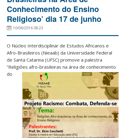
Conhecimento do Ensino
Religioso’ dia 17 de junho
10/06/2016 08:23
O Núcleo Interdisciplinar de Estudos Africanos e
Afro-Brasileiros (Nieaab) da Universidade Federal
de Santa Catarina (UFSC) promove a palestra
“Religiões afro-brasileiras na área
de conhecimento
do