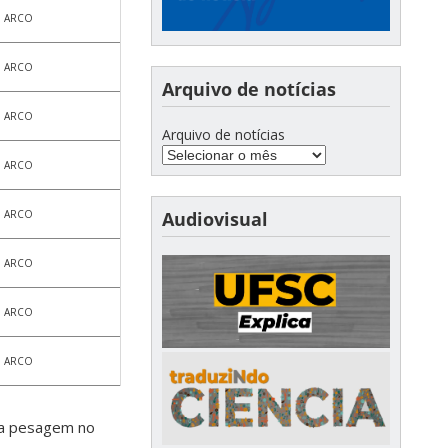
ARCO
ARCO
Arquivo de notícias
ARCO
Arquivo de notícias
ARCO
ARCO
Audiovisual
ARCO
ARCO
ARCO
va pesagem no