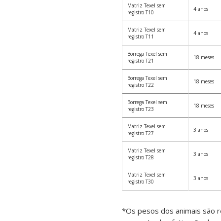
Matriz Texel sem
4 anos
registro T10
Matriz Texel sem
4 anos
registro T11
Borrega Texel sem
18 meses
registro T21
Borrega Texel sem
18 meses
registro T22
Borrega Texel sem
18 meses
registro T23
Matriz Texel sem
3 anos
registro T27
Matriz Texel sem
3 anos
registro T28
Matriz Texel sem
3 anos
registro T30
*Os pesos dos animais são 