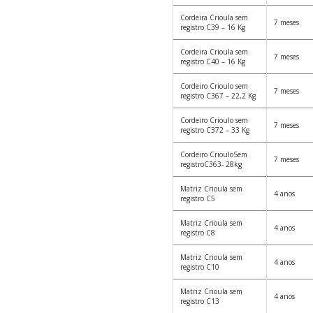
Cordeira Crioula sem
7 meses
registro C39 – 16 Kg
Cordeira Crioula sem
7 meses
registro C40 – 16 Kg
Cordeiro Crioulo sem
7 meses
registro C367 – 22,2 Kg
Cordeiro Crioulo sem
7 meses
registro C372 – 33 Kg
Cordeiro CriouloSem
7 meses
registroC363- 28kg
Matriz Crioula sem
4 anos
registro C5
Matriz Crioula sem
4 anos
registro C8
Matriz Crioula sem
4 anos
registro C10
Matriz Crioula sem
4 anos
registro C13