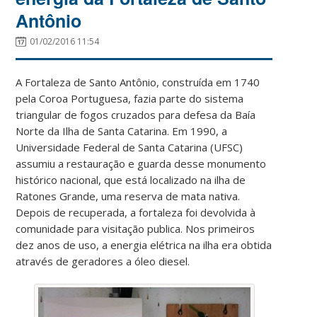
Antônio
01/02/2016 11:54
A Fortaleza de Santo Antônio, construída em 1740
pela Coroa Portuguesa, fazia parte do sistema
triangular de fogos cruzados para defesa da Baía
Norte da Ilha de Santa Catarina. Em 1990, a
Universidade Federal de Santa Catarina (UFSC)
assumiu a restauração e guarda desse monumento
histórico nacional, que está localizado na ilha de
Ratones Grande, uma reserva de mata nativa.
Depois de recuperada, a fortaleza foi devolvida à
comunidade para visitação publica. Nos primeiros
dez anos de uso, a energia elétrica na ilha era obtida
através de geradores a óleo diesel.