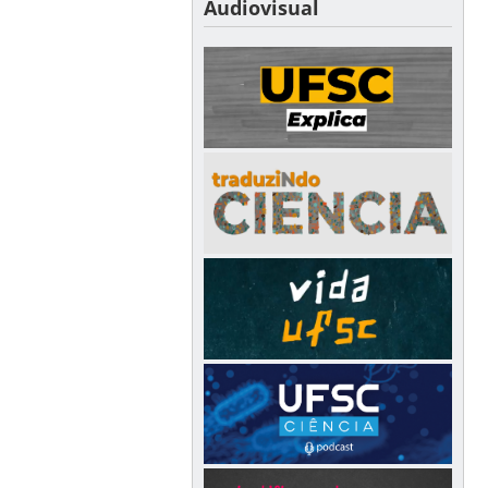
Audiovisual