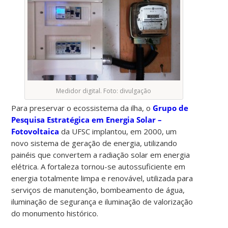
Medidor digital. Foto: divulgação
Para preservar o ecossistema da ilha, o
Grupo de
Pesquisa Estratégica em Energia Solar –
Fotovoltaica
da UFSC implantou, em 2000, um
novo sistema de geração de energia, utilizando
painéis que convertem a radiação solar em energia
elétrica. A fortaleza tornou-se autossuficiente em
energia totalmente limpa e renovável, utilizada para
serviços de manutenção, bombeamento de água,
iluminação de segurança e iluminação de valorização
do monumento histórico.