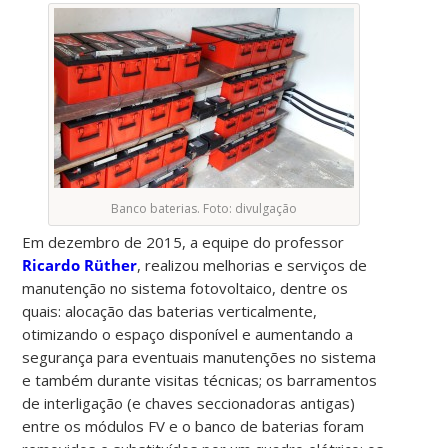
Banco baterias. Foto: divulgação
Em dezembro de 2015, a equipe do professor
Ricardo Rüther
, realizou melhorias e serviços de
manutenção no sistema fotovoltaico, dentre os
quais: alocação das baterias verticalmente,
otimizando o espaço disponível e aumentando a
segurança para eventuais manutenções no sistema
e também durante visitas técnicas; os barramentos
de interligação (e chaves seccionadoras antigas)
entre os módulos FV e o banco de baterias foram