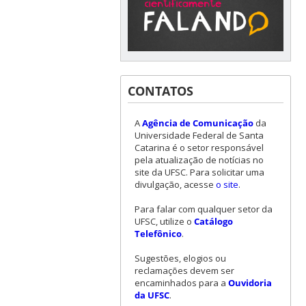
CONTATOS
A
Agência de Comunicação
da
Universidade Federal de Santa
Catarina é o setor responsável
pela atualização de notícias no
site da UFSC. Para solicitar uma
divulgação, acesse
o site
.
Para falar com qualquer setor da
UFSC, utilize o
Catálogo
Telefônico
.
Sugestões, elogios ou
reclamações devem ser
encaminhados para a
Ouvidoria
da UFSC
.