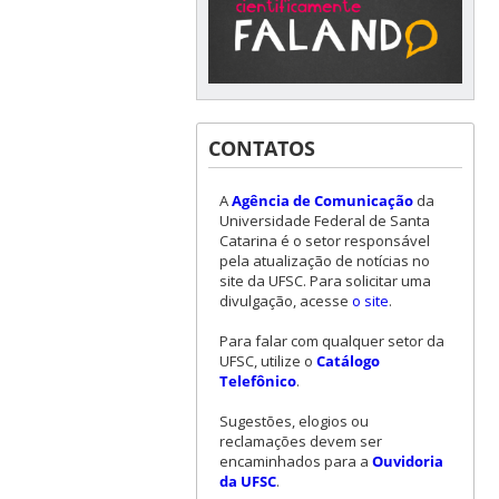
CONTATOS
A
Agência de Comunicação
da
Universidade Federal de Santa
Catarina é o setor responsável
pela atualização de notícias no
site da UFSC. Para solicitar uma
divulgação, acesse
o site
.
Para falar com qualquer setor da
UFSC, utilize o
Catálogo
Telefônico
.
Sugestões, elogios ou
reclamações devem ser
encaminhados para a
Ouvidoria
da UFSC
.