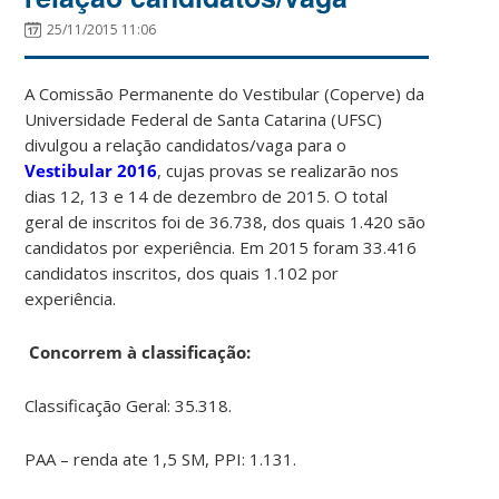
25/11/2015 11:06
A Comissão Permanente do Vestibular (Coperve) da
Universidade Federal de Santa Catarina (UFSC)
divulgou a relação candidatos/vaga para o
Vestibular 2016
, cujas provas se realizarão nos
dias 12, 13 e 14 de dezembro de 2015. O total
geral de inscritos foi de 36.738, dos quais 1.420 são
candidatos por experiência. Em 2015 foram 33.416
candidatos inscritos, dos quais 1.102 por
experiência.
Concorrem à classificação:
Classificação Geral: 35.318.
PAA – renda ate 1,5 SM, PPI: 1.131.