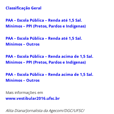
Classificação Geral
PAA – Escola Pública – Renda até 1,5 Sal.
Mínimos – PPI (Pretos, Pardos e Indígenas)
PAA – Escola Pública – Renda até 1,5 Sal.
Mínimos – Outros
PAA – Escola Pública – Renda acima de 1,5 Sal.
Mínimos – PPI (Pretos, Pardos e Indígenas)
PAA – Escola Pública – Renda acima de 1,5 Sal.
Mínimos – Outros
Mais informações em
www.vestibular2016.ufsc.br
Alita Diana/Jornalista da Agecom/DGC/UFSC/