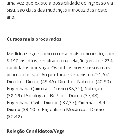
uma vez que existe a possibilidade de ingresso via
Sisu, são duas das mudanças introduzidas neste
ano.
Cursos mais procurados
Medicina segue como o curso mais concorrido, com
8.190 inscritos, resultando na relação geral de 234
candidatos por vaga. Os outros nove cursos mais
procurados são: Arquitetura e Urbanismo (51,54);
Direito – Diurno (49,45); Direito – Noturno (40,90);
Engenharia Química – Diurno (38,35); Nutrição
(38,19); Psicologia – Bel/Lic – Diurno (37,48);
Engenharia Civil – Diurno ( 37,37); Cinema – Bel –
Diurno (33,10) e Engenharia Mecânica – Diurno
(32,42).
Relação Candidatos/Vaga