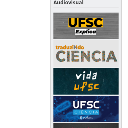
Audiovisual