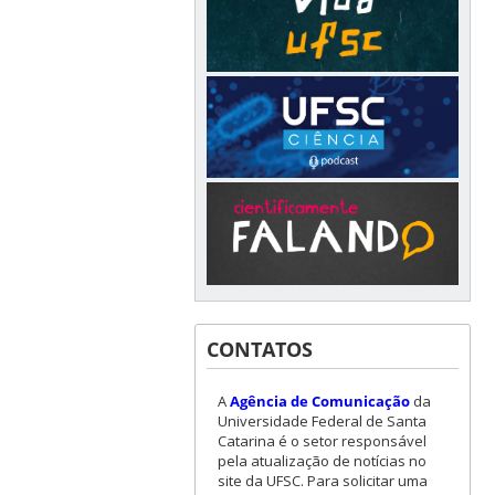
CONTATOS
A
Agência de Comunicação
da
Universidade Federal de Santa
Catarina é o setor responsável
pela atualização de notícias no
site da UFSC. Para solicitar uma