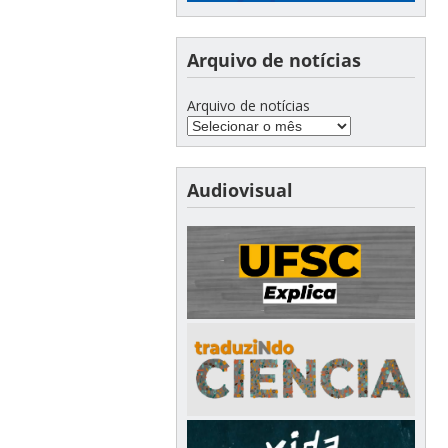
Arquivo de notícias
Arquivo de notícias
Audiovisual