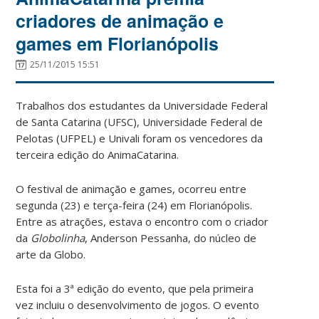
criadores de animação e
games em Florianópolis
25/11/2015 15:51
Trabalhos dos estudantes da Universidade Federal
de Santa Catarina (UFSC), Universidade Federal de
Pelotas (UFPEL) e Univali foram os vencedores da
terceira edição do AnimaCatarina.
O festival de animação e games, ocorreu entre
segunda (23) e terça-feira (24) em Florianópolis.
Entre as atrações, estava o encontro com o criador
da
Globolinha
, Anderson Pessanha, do núcleo de
arte da Globo.
Esta foi a 3ª edição do evento, que pela primeira
vez incluiu o desenvolvimento de jogos. O evento