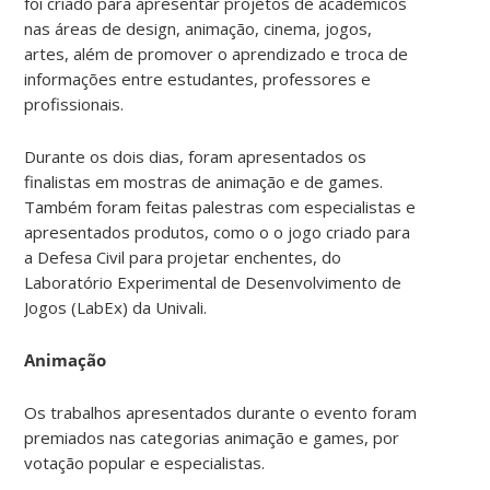
foi criado para apresentar projetos de acadêmicos
nas áreas de design, animação, cinema, jogos,
artes, além de promover o aprendizado e troca de
informações entre estudantes, professores e
profissionais.
Durante os dois dias, foram apresentados os
finalistas em mostras de animação e de games.
Também foram feitas palestras com especialistas e
apresentados produtos, como o o jogo criado para
a Defesa Civil para projetar enchentes, do
Laboratório Experimental de Desenvolvimento de
Jogos (LabEx) da Univali.
Animação
Os trabalhos apresentados durante o evento foram
premiados nas categorias animação e games, por
votação popular e especialistas.