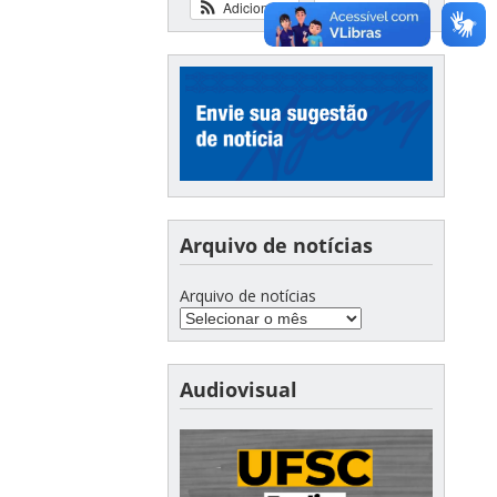
Adicionar
Ver calendário
Arquivo de notícias
Arquivo de notícias
Audiovisual