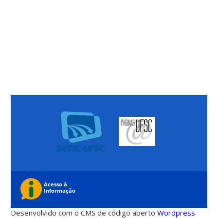
Desenvolvido com o CMS de código aberto
Wordpress