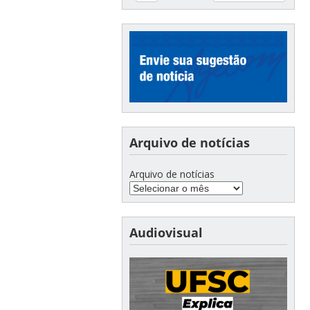
Arquivo de notícias
Arquivo de notícias
Audiovisual