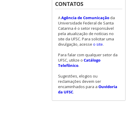
CONTATOS
A
Agência de Comunicação
da
Universidade Federal de Santa
Catarina é o setor responsável
pela atualização de notícias no
site da UFSC. Para solicitar uma
divulgação, acesse
o site
.
Para falar com qualquer setor da
UFSC, utilize o
Catálogo
Telefônico
.
Sugestões, elogios ou
reclamações devem ser
encaminhados para a
Ouvidoria
da UFSC
.