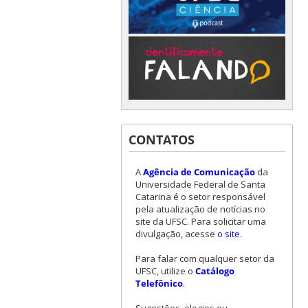
CONTATOS
A
Agência de Comunicação
da
Universidade Federal de Santa
Catarina é o setor responsável
pela atualização de notícias no
site da UFSC. Para solicitar uma
divulgação, acesse
o site
.
Para falar com qualquer setor da
UFSC, utilize o
Catálogo
Telefônico
.