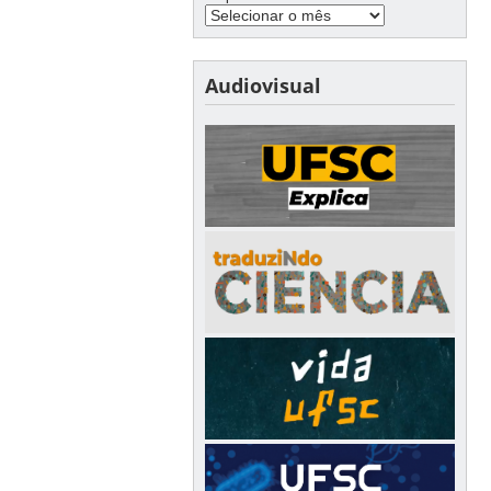
Audiovisual