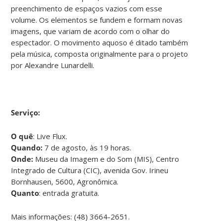
preenchimento de espaços vazios com esse
volume. Os elementos se fundem e formam novas
imagens, que variam de acordo com o olhar do
espectador. O movimento aquoso é ditado também
pela música, composta originalmente para o projeto
por Alexandre Lunardelli.
Serviço:
O quê
: Live Flux.
Quando:
7 de agosto, às 19 horas.
Onde:
Museu da Imagem e do Som (MIS), Centro
Integrado de Cultura (CIC), avenida Gov. Irineu
Bornhausen, 5600, Agronômica.
Quanto
: entrada gratuita.
Mais informações: (48) 3664-2651.