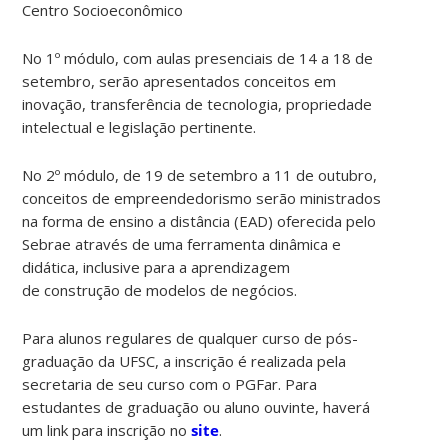
Centro Socioeconômico
No 1º módulo, com aulas presenciais de 14 a 18 de
setembro, serão apresentados conceitos em
inovação, transferência de tecnologia, propriedade
intelectual e legislação pertinente.
No 2º módulo, de 19 de setembro a 11 de outubro,
conceitos de empreendedorismo serão ministrados
na forma de ensino a distância (EAD) oferecida pelo
Sebrae através de uma ferramenta dinâmica e
didática, inclusive para a aprendizagem
de construção de modelos de negócios.
Para alunos regulares de qualquer curso de pós-
graduação da UFSC, a inscrição é realizada pela
secretaria de seu curso com o PGFar. Para
estudantes de graduação ou aluno ouvinte, haverá
um link para inscrição no
site
.