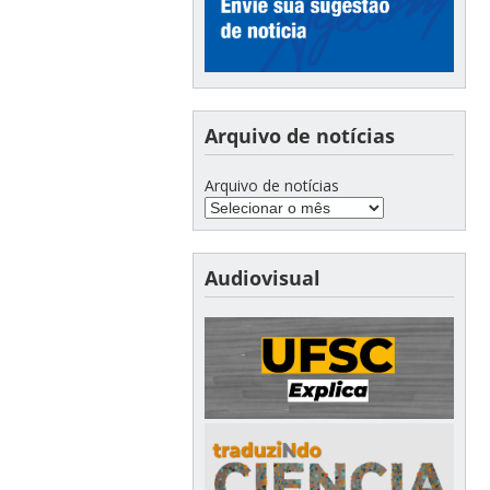
Arquivo de notícias
Arquivo de notícias
Audiovisual