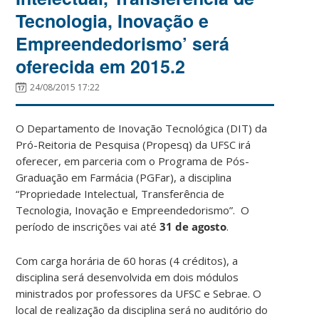
Tecnologia, Inovação e
Empreendedorismo’ será
oferecida em 2015.2
24/08/2015 17:22
O Departamento de Inovação Tecnológica (DIT) da
Pró-Reitoria de Pesquisa (Propesq) da UFSC irá
oferecer, em parceria com o Programa de Pós-
Graduação em Farmácia (PGFar), a disciplina
“Propriedade Intelectual, Transferência de
Tecnologia, Inovação e Empreendedorismo”. O
período de inscrições vai até
31 de agosto
.
Com carga horária de 60 horas (4 créditos), a
disciplina será desenvolvida em dois módulos
ministrados por professores da UFSC e Sebrae. O
local de realização da disciplina será no auditório do