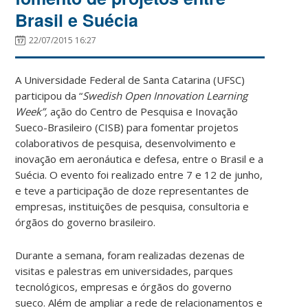
Brasil e Suécia
22/07/2015 16:27
A Universidade Federal de Santa Catarina (UFSC)
participou da “
Swedish Open Innovation Learning
Week”,
ação do Centro de Pesquisa e Inovação
Sueco-Brasileiro (CISB) para fomentar projetos
colaborativos de pesquisa, desenvolvimento e
inovação em aeronáutica e defesa, entre o Brasil e a
Suécia. O evento foi realizado entre 7 e 12 de junho,
e teve a participação de doze representantes de
empresas, instituições de pesquisa, consultoria e
órgãos do governo brasileiro.
Durante a semana, foram realizadas dezenas de
visitas e palestras em universidades, parques
tecnológicos, empresas e órgãos do governo
sueco. Além de ampliar a rede de relacionamentos e