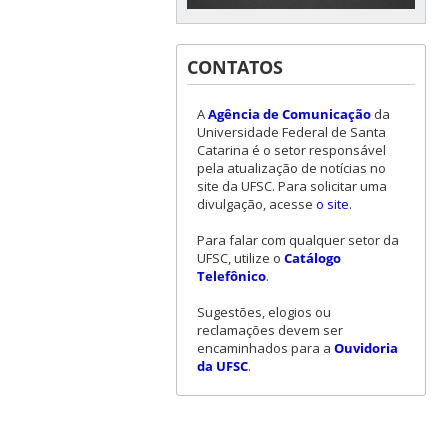
CONTATOS
A
Agência de Comunicação
da
Universidade Federal de Santa
Catarina é o setor responsável
pela atualização de notícias no
site da UFSC. Para solicitar uma
divulgação, acesse
o site
.
Para falar com qualquer setor da
UFSC, utilize o
Catálogo
Telefônico
.
Sugestões, elogios ou
reclamações devem ser
encaminhados para a
Ouvidoria
da UFSC
.