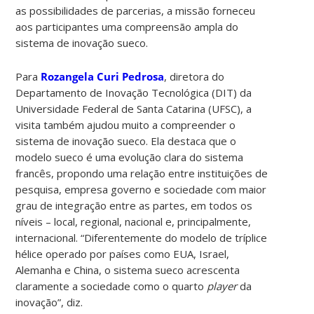
as possibilidades de parcerias, a missão forneceu
aos participantes uma compreensão ampla do
sistema de inovação sueco.
Para
Rozangela Curi Pedrosa
, diretora do
Departamento de Inovação Tecnológica (DIT) da
Universidade Federal de Santa Catarina (UFSC), a
visita também ajudou muito a compreender o
sistema de inovação sueco. Ela destaca que o
modelo sueco é uma evolução clara do sistema
francês, propondo uma relação entre instituições de
pesquisa, empresa governo e sociedade com maior
grau de integração entre as partes, em todos os
níveis – local, regional, nacional e, principalmente,
internacional. “Diferentemente do modelo de tríplice
hélice operado por países como EUA, Israel,
Alemanha e China, o sistema sueco acrescenta
claramente a sociedade como o quarto
player
da
inovação”, diz.