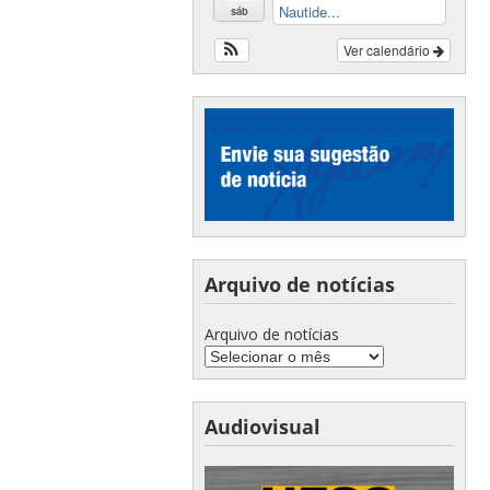
Nautide...
sáb
Ver calendário
Arquivo de notícias
Arquivo de notícias
Audiovisual