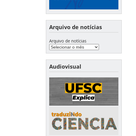
Arquivo de notícias
Arquivo de notícias
Audiovisual