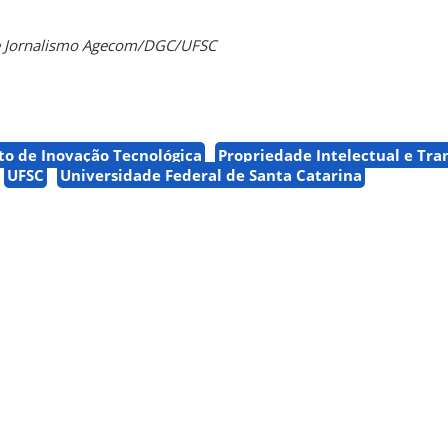
de Jornalismo Agecom/DGC/UFSC
o de Inovação Tecnológica
Propriedade Intelectual e Tra
UFSC
Universidade Federal de Santa Catarina