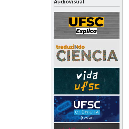
Audiovisual