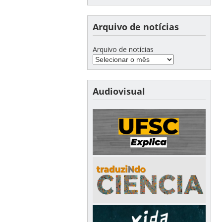
Arquivo de notícias
Arquivo de notícias
Audiovisual