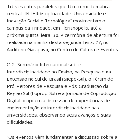
Três eventos paralelos que têm como temática
central “INTERdisciplinaridade: Universidade e
Inovação Social e Tecnológica” movimentam o
campus da Trindade, em Florianópolis, até a
próxima quinta-feira, 30. A cerimônia de abertura foi
realizada na manhã desta segunda-feira, 27, no
Auditório Garapuvu, no Centro de Cultura e Eventos.
O 2º Seminário Internacional sobre
Interdisciplinaridade no Ensino, na Pesquisa e na
Extensão no Sul do Brasil (Siiepe-Sul), o Fórum de
Pró-Reitores de Pesquisa e Pós-Graduação da
Região Sul (Foprop-Sul) e a Jornada de Coprodução
Digital propõem a discussão de experiências de
implementação da interdisciplinaridade nas
universidades, observando seus avanços e suas
dificuldades.
“Os eventos vêm fundamentar a discussão sobre a