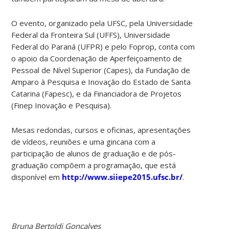
O evento, organizado pela UFSC, pela Universidade
Federal da Fronteira Sul (UFFS), Universidade
Federal do Paraná (UFPR) e pelo Foprop, conta com
o apoio da Coordenação de Aperfeiçoamento de
Pessoal de Nível Superior (Capes), da Fundação de
Amparo à Pesquisa e Inovação do Estado de Santa
Catarina (Fapesc), e da Financiadora de Projetos
(Finep Inovação e Pesquisa).
Mesas redondas, cursos e oficinas, apresentações
de vídeos, reuniões e uma gincana com a
participação de alunos de graduação e de pós-
graduação compõem a programação, que está
disponível em
http://www.siiepe2015.ufsc.br/
.
Bruna Bertoldi Gonçalves