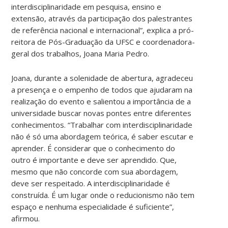
interdisciplinaridade em pesquisa, ensino e
extensão, através da participação dos palestrantes
de referência nacional e internacional”, explica a pró-
reitora de Pós-Graduação da UFSC e coordenadora-
geral dos trabalhos, Joana Maria Pedro.
Joana, durante a solenidade de abertura, agradeceu
a presença e o empenho de todos que ajudaram na
realização do evento e salientou a importância de a
universidade buscar novas pontes entre diferentes
conhecimentos. “Trabalhar com interdisciplinaridade
não é só uma abordagem teórica, é saber escutar e
aprender. É considerar que o conhecimento do
outro é importante e deve ser aprendido. Que,
mesmo que não concorde com sua abordagem,
deve ser respeitado. A interdisciplinaridade é
construída. É um lugar onde o reducionismo não tem
espaço e nenhuma especialidade é suficiente”,
afirmou.