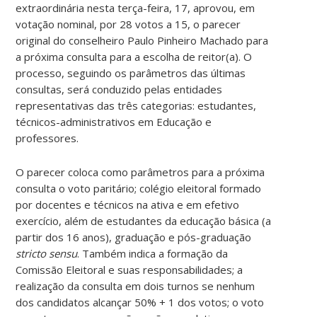
extraordinária nesta terça-feira, 17, aprovou, em
votação nominal, por 28 votos a 15, o parecer
original do conselheiro Paulo Pinheiro Machado para
a próxima consulta para a escolha de reitor(a). O
processo, seguindo os parâmetros das últimas
consultas, será conduzido pelas entidades
representativas das três categorias: estudantes,
técnicos-administrativos em Educação e
professores.
O parecer coloca como parâmetros para a próxima
consulta o voto paritário; colégio eleitoral formado
por docentes e técnicos na ativa e em efetivo
exercício, além de estudantes da educação básica (a
partir dos 16 anos), graduação e pós-graduação
stricto sensu
. Também indica a formação da
Comissão Eleitoral e suas responsabilidades; a
realização da consulta em dois turnos se nenhum
dos candidatos alcançar 50% + 1 dos votos; o voto