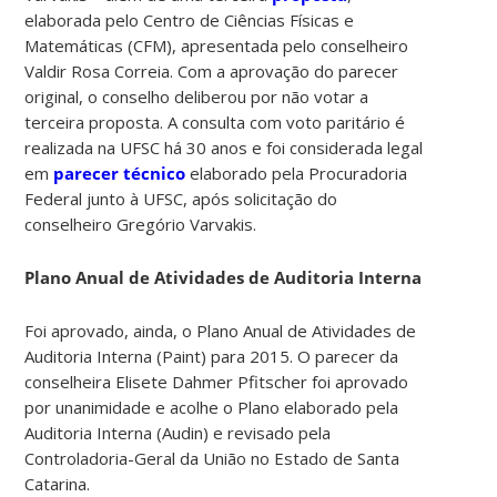
elaborada pelo Centro de Ciências Físicas e
Matemáticas (CFM), apresentada pelo conselheiro
Valdir Rosa Correia. Com a aprovação do parecer
original, o conselho deliberou por não votar a
terceira proposta. A consulta com voto paritário é
realizada na UFSC há 30 anos e foi considerada legal
em
parecer técnico
elaborado pela Procuradoria
Federal junto à UFSC, após solicitação do
conselheiro Gregório Varvakis.
Plano Anual de Atividades de Auditoria Interna
Foi aprovado, ainda, o Plano Anual de Atividades de
Auditoria Interna (Paint) para 2015. O parecer da
conselheira Elisete Dahmer Pfitscher foi aprovado
por unanimidade e acolhe o Plano elaborado pela
Auditoria Interna (Audin) e revisado pela
Controladoria-Geral da União no Estado de Santa
Catarina.