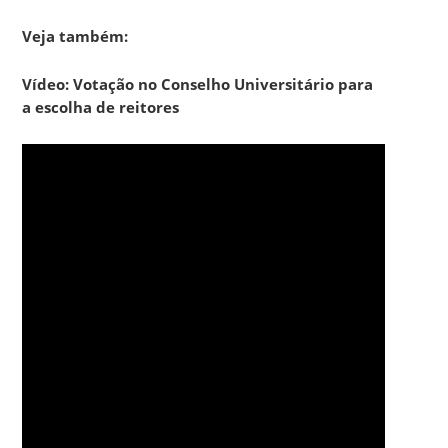
Veja também:
Vídeo: Votação no Conselho Universitário para
a escolha de reitores