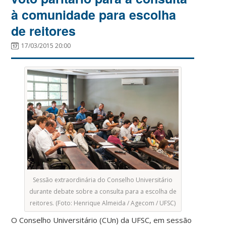
à comunidade para escolha
de reitores
17/03/2015 20:00
Sessão extraordinária do Conselho Universitário
durante debate sobre a consulta para a escolha de
reitores. (Foto: Henrique Almeida / Agecom / UFSC)
O Conselho Universitário (CUn) da UFSC, em sessão