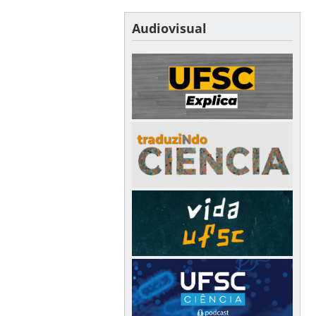
Audiovisual