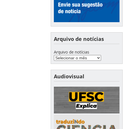
Arquivo de notícias
Arquivo de notícias
Audiovisual