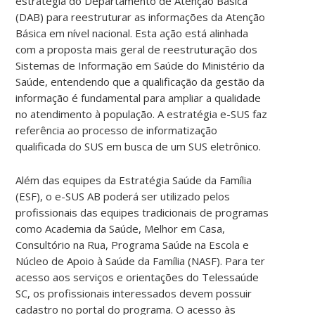
estratégia do Departamento de Atenção Básica
(DAB) para reestruturar as informações da Atenção
Básica em nível nacional. Esta ação está alinhada
com a proposta mais geral de reestruturação dos
Sistemas de Informação em Saúde do Ministério da
Saúde, entendendo que a qualificação da gestão da
informação é fundamental para ampliar a qualidade
no atendimento à população. A estratégia e-SUS faz
referência ao processo de informatização
qualificada do SUS em busca de um SUS eletrônico.
Além das equipes da Estratégia Saúde da Família
(ESF), o e-SUS AB poderá ser utilizado pelos
profissionais das equipes tradicionais de programas
como Academia da Saúde, Melhor em Casa,
Consultório na Rua, Programa Saúde na Escola e
Núcleo de Apoio à Saúde da Família (NASF). Para ter
acesso aos serviços e orientações do Telessaúde
SC, os profissionais interessados devem possuir
cadastro no portal do programa. O acesso às