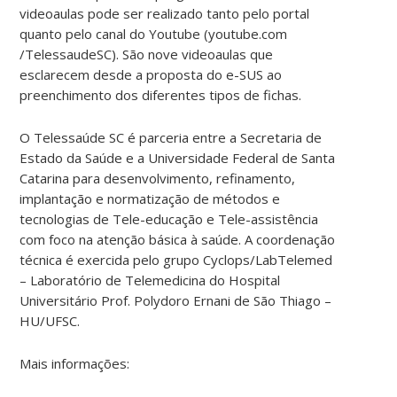
videoaulas pode ser realizado tanto pelo portal
quanto pelo canal do Youtube (youtube.com
/TelessaudeSC). São nove videoaulas que
esclarecem desde a proposta do e-SUS ao
preenchimento dos diferentes tipos de fichas.
O Telessaúde SC é parceria entre a Secretaria de
Estado da Saúde e a Universidade Federal de Santa
Catarina para desenvolvimento, refinamento,
implantação e normatização de métodos e
tecnologias de Tele-educação e Tele-assistência
com foco na atenção básica à saúde. A coordenação
técnica é exercida pelo grupo Cyclops/LabTelemed
– Laboratório de Telemedicina do Hospital
Universitário Prof. Polydoro Ernani de São Thiago –
HU/UFSC.
Mais informações: