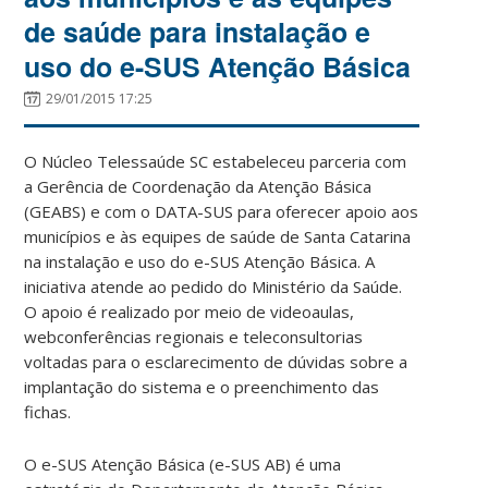
de saúde para instalação e
uso do e-SUS Atenção Básica
29/01/2015 17:25
O Núcleo Telessaúde SC estabeleceu parceria com
a Gerência de Coordenação da Atenção Básica
(GEABS) e com o DATA-SUS para oferecer apoio aos
municípios e às equipes de saúde de Santa Catarina
na instalação e uso do e-SUS Atenção Básica. A
iniciativa atende ao pedido do Ministério da Saúde.
O apoio é realizado por meio de videoaulas,
webconferências regionais e teleconsultorias
voltadas para o esclarecimento de dúvidas sobre a
implantação do sistema e o preenchimento das
fichas.
O e-SUS Atenção Básica (e-SUS AB) é uma