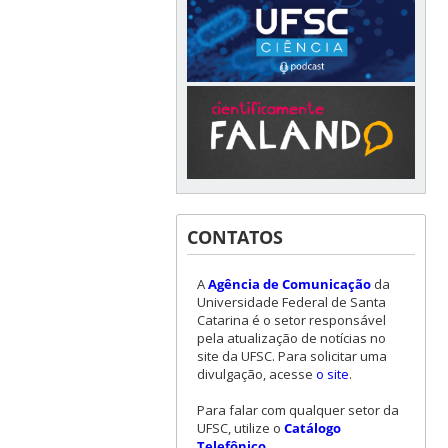
CONTATOS
A
Agência de Comunicação
da
Universidade Federal de Santa
Catarina é o setor responsável
pela atualização de notícias no
site da UFSC. Para solicitar uma
divulgação, acesse
o site
.
Para falar com qualquer setor da
UFSC, utilize o
Catálogo
Telefônico
.