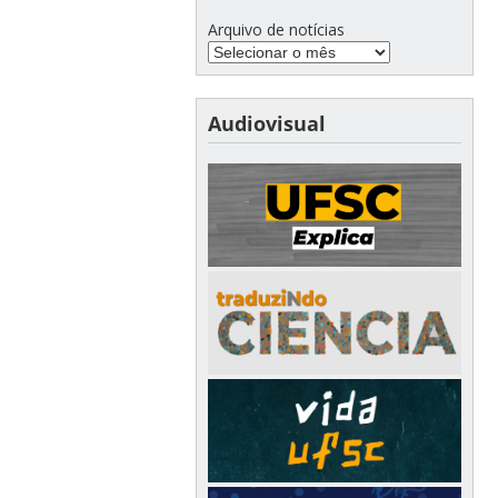
Arquivo de notícias
Audiovisual