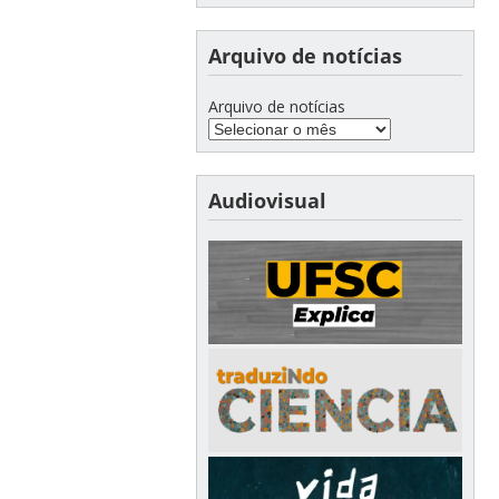
Arquivo de notícias
Arquivo de notícias
Audiovisual