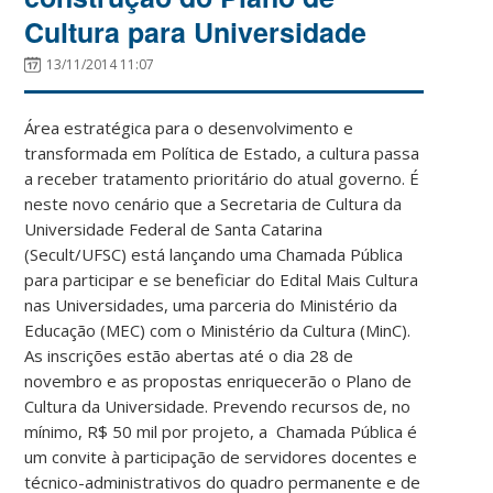
Cultura para Universidade
13/11/2014 11:07
Área estratégica para o desenvolvimento e
transformada em Política de Estado, a cultura passa
a receber tratamento prioritário do atual governo. É
neste novo cenário que a Secretaria de Cultura da
Universidade Federal de Santa Catarina
(Secult/UFSC) está lançando uma Chamada Pública
para participar e se beneficiar do Edital Mais Cultura
nas Universidades, uma parceria do Ministério da
Educação (MEC) com o Ministério da Cultura (MinC).
As inscrições estão abertas até o dia 28 de
novembro e as propostas enriquecerão o Plano de
Cultura da Universidade. Prevendo recursos de, no
mínimo, R$ 50 mil por projeto, a Chamada Pública é
um convite à participação de servidores docentes e
técnico-administrativos do quadro permanente e de