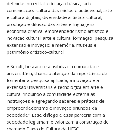
definidas no edital: educação básica; arte,
comunicação, cultura das mídias e audiovisual; arte
e cultura digitais; diversidade artística-cultural;
produção e difusão das artes e linguagens;
economia criativa, empreendedorismo artístico e
inovação cultural; arte e cultura: formação, pesquisa,
extensão e inovação; e memória, museus e
patrimônio artístico-cultural.
A Secult, buscando sensibilizar a comunidade
universitária, chama a atenção da importância de
fomentar a pesquisa aplicada, a inovação e a
extensão universitária e tecnológica em arte e
cultura, “incluindo a comunidade externa às
instituições e agregando saberes e práticas de
empreendedorismo e inovação oriundos da
sociedade”. Esse diálogo e essa parceria com a
sociedade legitimam e valorizam a construção do
chamado Plano de Cultura da UFSC.