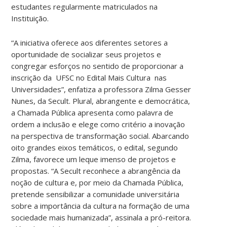
estudantes regularmente matriculados na
Instituição.
“A iniciativa oferece aos diferentes setores a
oportunidade de socializar seus projetos e
congregar esforços no sentido de proporcionar a
inscrição da UFSC no Edital Mais Cultura nas
Universidades”, enfatiza a professora Zilma Gesser
Nunes, da Secult. Plural, abrangente e democrática,
a Chamada Pública apresenta como palavra de
ordem a inclusão e elege como critério a inovação
na perspectiva de transformação social. Abarcando
oito grandes eixos temáticos, o edital, segundo
Zilma, favorece um leque imenso de projetos e
propostas. “A Secult reconhece a abrangência da
noção de cultura e, por meio da Chamada Pública,
pretende sensibilizar a comunidade universitária
sobre a importância da cultura na formação de uma
sociedade mais humanizada”, assinala a pró-reitora.