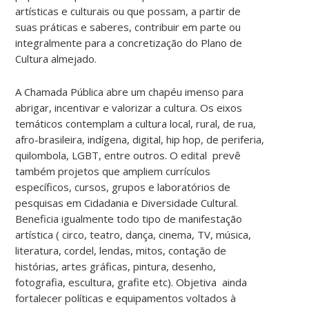
artísticas e culturais ou que possam, a partir de
suas práticas e saberes, contribuir em parte ou
integralmente para a concretização do Plano de
Cultura almejado.
A Chamada Pública abre um chapéu imenso para
abrigar, incentivar e valorizar a cultura. Os eixos
temáticos contemplam a cultura local, rural, de rua,
afro-brasileira, indígena, digital, hip hop, de periferia,
quilombola, LGBT, entre outros. O edital prevê
também projetos que ampliem currículos
específicos, cursos, grupos e laboratórios de
pesquisas em Cidadania e Diversidade Cultural.
Beneficia igualmente todo tipo de manifestação
artística ( circo, teatro, dança, cinema, TV, música,
literatura, cordel, lendas, mitos, contação de
histórias, artes gráficas, pintura, desenho,
fotografia, escultura, grafite etc). Objetiva ainda
fortalecer políticas e equipamentos voltados à