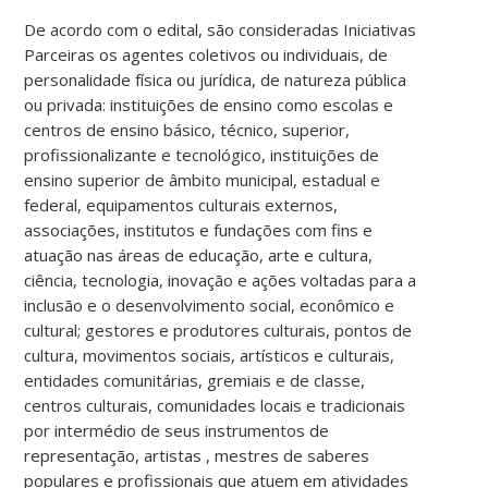
De acordo com o edital, são consideradas Iniciativas
Parceiras os agentes coletivos ou individuais, de
personalidade física ou jurídica, de natureza pública
ou privada: instituições de ensino como escolas e
centros de ensino básico, técnico, superior,
profissionalizante e tecnológico, instituições de
ensino superior de âmbito municipal, estadual e
federal, equipamentos culturais externos,
associações, institutos e fundações com fins e
atuação nas áreas de educação, arte e cultura,
ciência, tecnologia, inovação e ações voltadas para a
inclusão e o desenvolvimento social, econômico e
cultural; gestores e produtores culturais, pontos de
cultura, movimentos sociais, artísticos e culturais,
entidades comunitárias, gremiais e de classe,
centros culturais, comunidades locais e tradicionais
por intermédio de seus instrumentos de
representação, artistas , mestres de saberes
populares e profissionais que atuem em atividades