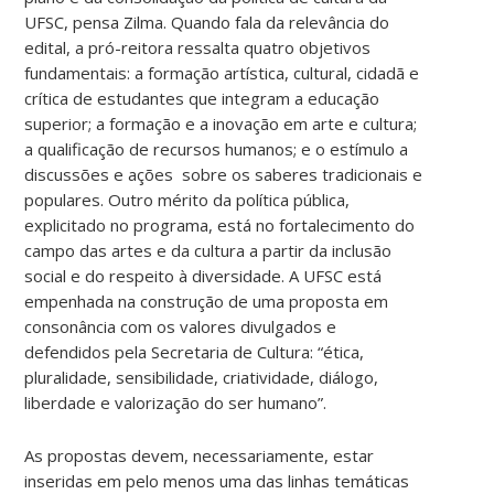
UFSC, pensa Zilma. Quando fala da relevância do
edital, a pró-reitora ressalta quatro objetivos
fundamentais: a formação artística, cultural, cidadã e
crítica de estudantes que integram a educação
superior; a formação e a inovação em arte e cultura;
a qualificação de recursos humanos; e o estímulo a
discussões e ações sobre os saberes tradicionais e
populares. Outro mérito da política pública,
explicitado no programa, está no fortalecimento do
campo das artes e da cultura a partir da inclusão
social e do respeito à diversidade. A UFSC está
empenhada na construção de uma proposta em
consonância com os valores divulgados e
defendidos pela Secretaria de Cultura: “ética,
pluralidade, sensibilidade, criatividade, diálogo,
liberdade e valorização do ser humano”.
As propostas devem, necessariamente, estar
inseridas em pelo menos uma das linhas temáticas